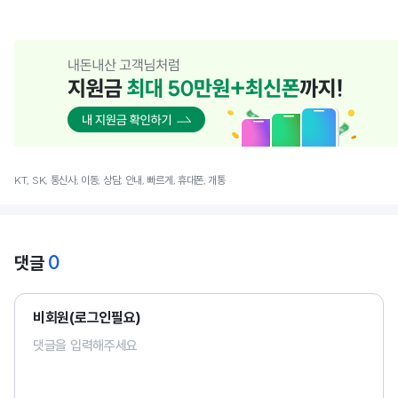
KT, SK, 통신사, 이동, 상담, 안내, 빠르게, 휴대폰, 개통
0
댓글
비회원(로그인필요)