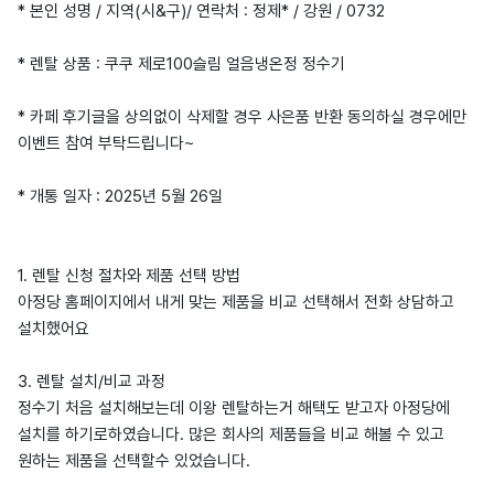
* 본인 성명 / 지역(시&구)/ 연락처 : 정제* / 강원 / 0732
* 렌탈 상품 : 쿠쿠 제로100슬림 얼음냉온정 정수기
* 카페 후기글을 상의없이 삭제할 경우 사은품 반환 동의하실 경우에만
이벤트 참여 부탁드립니다~
* 개통 일자 : 2025년 5월 26일
1. 렌탈 신청 절차와 제품 선택 방법
아정당 홈페이지에서 내게 맞는 제품을 비교 선택해서 전화 상담하고
설치했어요
3. 렌탈 설치/비교 과정
정수기 처음 설치해보는데 이왕 렌탈하는거 해택도 받고자 아정당에
설치를 하기로하였습니다. 많은 회사의 제품들을 비교 해볼 수 있고
원하는 제품을 선택할수 있었습니다.