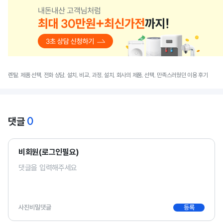
렌탈, 제품 선택, 전화 상담, 설치, 비교, 과정, 설치, 회사의 제품, 선택, 만족스러웠던 이용 후기
0
댓글
비회원(로그인필요)
사진
비밀댓글
등록