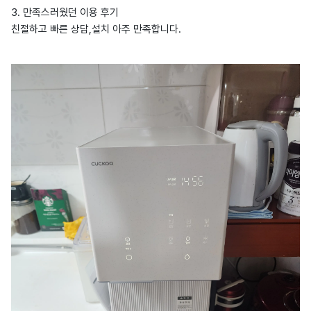
3. 만족스러웠던 이용 후기
친절하고 빠른 상담,설치 아주 만족합니다.