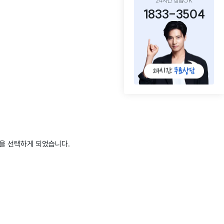
24시간 상담OK
1833-3504
당을 선택하게 되었습니다.