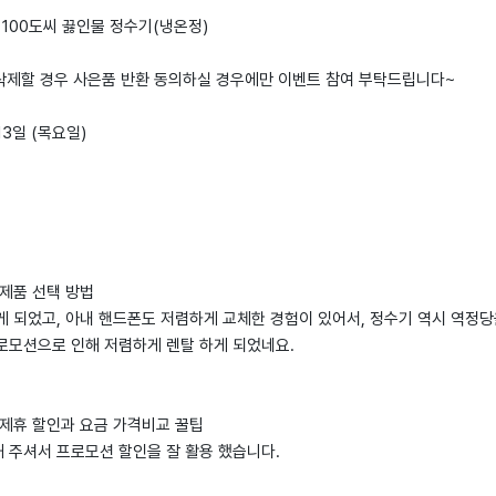
M 100도씨 끓인물 정수기(냉온정)
 삭제할 경우 사은품 반환 동의하실 경우에만 이벤트 참여 부탁드립니다~
 13일 (목요일)
 제품 선택 방법
게 되었고, 아내 핸드폰도 저렴하게 교체한 경험이 있어서, 정수기 역시 역정
로모션으로 인해 저렴하게 렌탈 하게 되었네요.
 제휴 할인과 요금 가격비교 꿀팁
 주셔서 프로모션 할인을 잘 활용 했습니다.