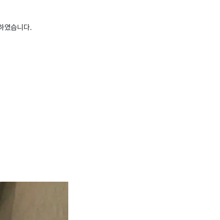
 하였습니다.