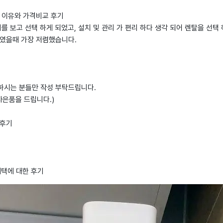
택 이유와 가격비교 후기
기를 보고 선택 하게 되었고, 설치 및 관리 가 편리 하다 생각 되어 렌탈을 선택
하였을때 가장 저렴했습니다.
하시는 분들만 작성 부탁드립니다.
사은품을 드립니다.)
 후기
혜택에 대한 후기