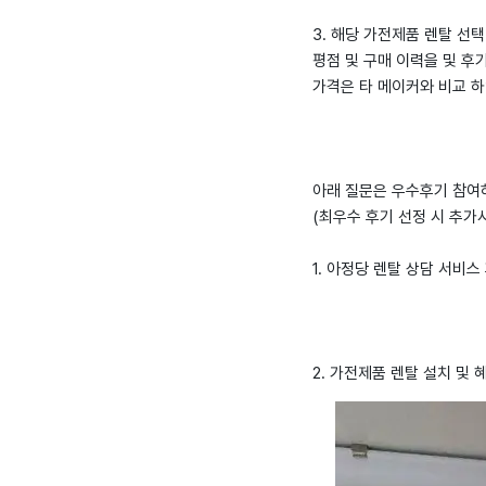
3. 해당 가전제품 렌탈 선
평점 및 구매 이력을 및 후
가격은 타 메이커와 비교 
아래 질문은 우수후기 참여
(최우수 후기 선정 시 추가
1. 아정당 렌탈 상담 서비스
2. 가전제품 렌탈 설치 및 