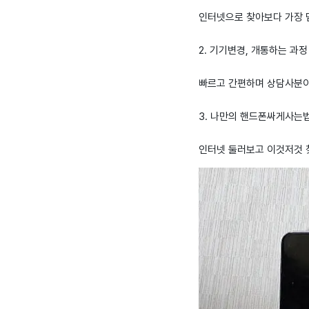
인터넷으로 찾아보다 가장 
2. 기기변경, 개통하는 과정
빠르고 간편하며 상담사분이
3. 나만의 핸드폰싸게사는법 
인터넷 둘러보고 이것저것 찾