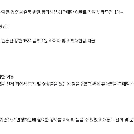
 삭제할 경우 사은품 반환 동의하실 경우에만 이벤트 참여 부탁드립니다~
 25일
: 단통법 상한 15% 금액 1원 빠지지 않고 최대현금 지급
택한 이유
을 알게 되어서 후기 및 영상들을 봤는데 믿을수있고 싸게 휴대폰을 구매할 
 기종으로 변경하는데 필요한 정보를 자세히 들을 수 있었고 개통도 전화 및 