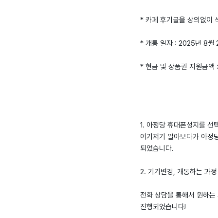
* 카페 후기글을 상의없이
* 개통 일자 : 2025년 8월
* 현금 및 상품권 지원금액 
1. 아정당 휴대폰성지를 선
여기저기 알아보다가 아정당
되었습니다.
2. 기기변경, 개통하는 과정
전화 상담을 통해서 원하는
진행되었습니다!