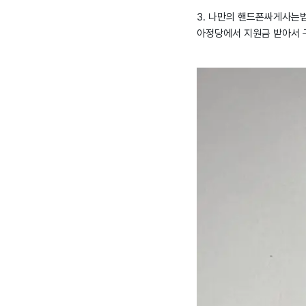
3. 나만의 핸드폰싸게사는법 
아정당에서 지원금 받아서 