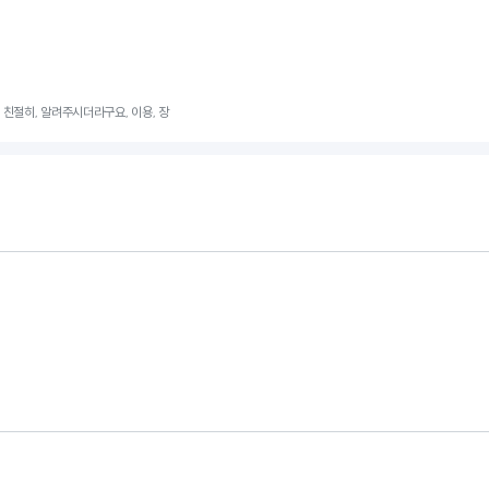
, 친절히, 알려주시더라구요, 이용, 장