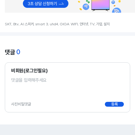
SKT, Btv, AI 스피커, smart 3, uhd4, GIGA WIFI, 인터넷, TV, 가입, 설치
0
댓글
비회원(로그인필요)
사진
비밀댓글
등록