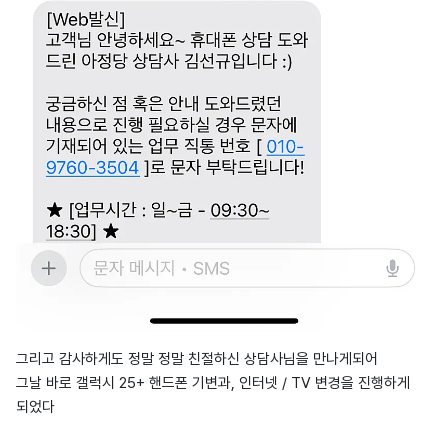
그리고 감사하게도 정말 정말 친절하신 상담사님을 만나게되어
그날 바로 갤럭시 25+ 핸드폰 기변과, 인터넷 / TV 변경을 진행하게
되었다