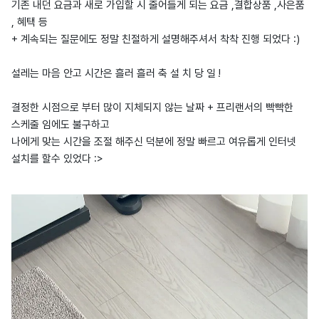
기존 내던 요금과 새로 가입할 시 줄어들게 되는 요금 ,결합상품 ,사은품
, 혜택 등
+ 계속되는 질문에도 정말 친절하게 설명해주셔서 착착 진행 되었다 :)
설레는 마음 안고 시간은 흘러 흘러 축 설 치 당 일 !
결정한 시점으로 부터 많이 지체되지 않는 날짜 + 프리랜서의 빡빡한
스케줄 임에도 불구하고
나에게 맞는 시간을 조절 해주신 덕분에 정말 빠르고 여유롭게 인터넷
설치를 할수 있었다 :>