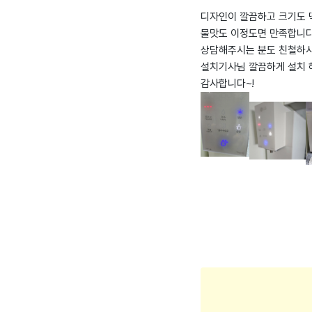
디자인이 깔끔하고 크기도 
물맛도 이정도면 만족합니다
상담해주시는 분도 친철하시
설치기사님 깔끔하게 설치 
감사합니다~!