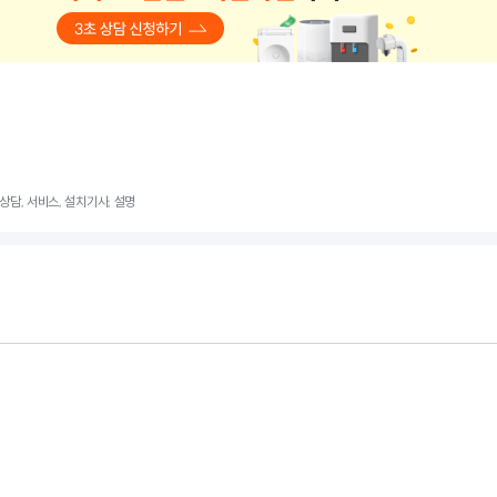
, 상담, 서비스, 설치기사, 설명