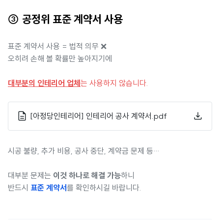
③ 공정위 표준 계약서 사용
표준 계약서 사용 = 법적 의무 ❌
오히려 손해 볼 확률만 높아지기에
대부분의 인테리어 업체
는 사용하지 않습니다.
[아정당인테리어] 인테리어 공사 계약서.pdf
시공 불량, 추가 비용, 공사 중단, 계약금 문제 등…
대부분 문제는
이것 하나로 해결 가능
하니
반드시
표준 계약서
를 확인하시길 바랍니다.