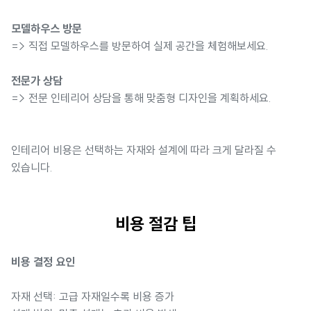
모델하우스 방문
=> 직접 모델하우스를 방문하여 실제 공간을 체험해보세요.
전문가 상담
=> 전문 인테리어 상담을 통해 맞춤형 디자인을 계획하세요.
인테리어 비용은 선택하는 자재와 설계에 따라 크게 달라질 수
있습니다.
비용 절감 팁
비용 결정 요인
자재 선택: 고급 자재일수록 비용 증가