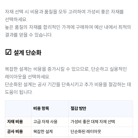
자재 선택 시 비용과 품질을 모두 고려하여 가성비 좋은 자재를
선택하세요.
높은 품질의 자재를 합리적인 가격에 구매하여 예산 내에서 최적의
결과를 얻을 수 있습니다.
☑
설계 단순화
복잡한 설계는 비용을 증가시킬 수 있으므로, 단순하고 실용적인
레이아웃을 선택하세요.
단순화된 설계는 공사 기간을 단축시키고 추가 비용을 절감하는 데
도움이 됩니다.
비용 항목
절감 방안
자재 비용
고급 자재 사용
가성비 좋은 대체 자재 선택
공사 비용
복잡한 설계
단순화된 레이아웃