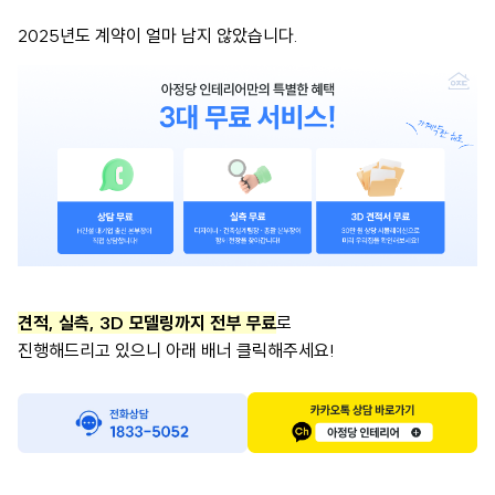
2025년도 계약이 얼마 남지 않았습니다.
견적, 실측, 3D 모델링까지 전부 무료
로
진행해드리고 있으니 아래 배너 클릭해주세요!