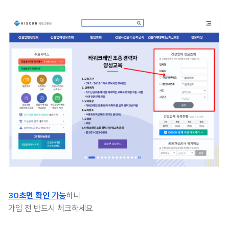
30초면 확인 가능
하니
가입 전 반드시 체크하세요.