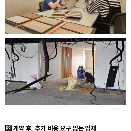
2️⃣ 계약 후, 추가 비용 요구 없는 업체