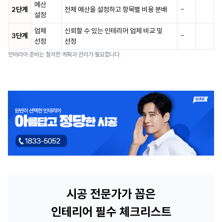
예산
2단계
전체 예산을 설정하고 항목별 비용 분배
-
설정
업체
신뢰할 수 있는 인테리어 업체 비교 및
3단계
-
선정
선정
인테리어 준비는 철저한 계획과 관리가 필요합니다.
시공 전문가가 꼽은
인테리어 필수 체크리스트