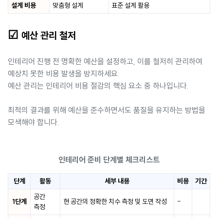
설계 비용
맞춤형 설계
표준 설계 활용
☑
예산 관리 철저
인테리어 진행 전 명확한 예산을 설정하고, 이를 철저히 관리하여
예상치 못한 비용 발생을 방지하세요.
예산 관리는 인테리어 비용 절감의 핵심 요소 중 하나입니다.
최적의 결과를 위해 예산을 준수하면서도 품질을 유지하는 방법을
모색해야 합니다.
인테리어 준비 단계별 체크리스트
단계
활동
세부 내용
비용
기간
공간
1단계
현 공간의 정확한 치수 측정 및 도면 작성
-
측정