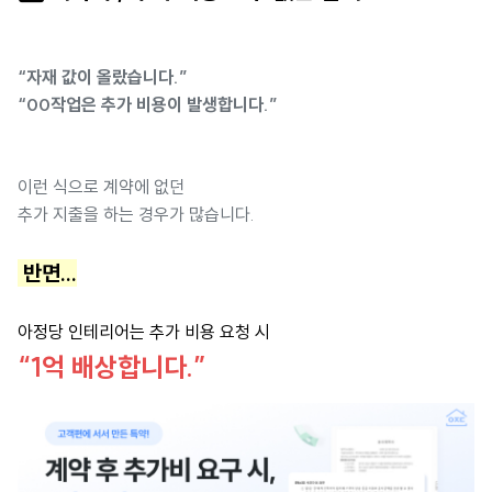
“자재 값이 올랐습니다.”
“00작업은 추가 비용이 발생합니다.”
이런 식으로 계약에 없던
추가 지출을 하는 경우가 많습니다.
반면...
아정당 인테리어는 추가 비용 요청 시
“1억 배상합니다.”