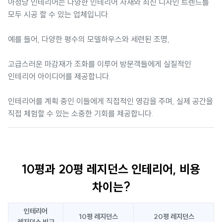
아정당 인테리어는 다양한 인테리어 자재와 최신 디자인 트렌드를
모두 시공 할 수 있는 업체입니다.
예를 들어, 다양한 평수의 모델하우스와 세련된 조명,
고급스러운 마감재가 조화를 이루어 방문객들에게 실질적인
인테리어 아이디어를 제공합니다.
인테리어를 계획 중인 이들에게 직접적인 영감을 주며, 실제 공간을
직접 체험할 수 있는 소중한 기회를 제공합니다.
10평과 20평 레지던스 인테리어, 비용
차이는?
인테리어
10평 레지던스
20평 레지던스