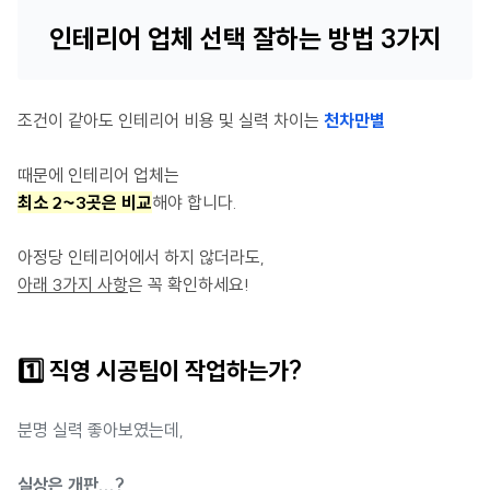
인테리어 업체 선택 잘하는 방법 3가지
조건이 같아도 인테리어 비용 및 실력 차이는
천차만별
때문에 인테리어 업체는
최소 2~3곳은 비교
해야 합니다.
아정당 인테리어에서 하지 않더라도,
아래 3가지 사항
은 꼭 확인하세요!
1️⃣ 직영 시공팀이 작업하는가?
분명 실력 좋아보였는데,
실상은 개판...?