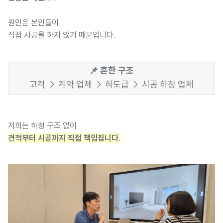
원인은 본인들이
직접 시공을 하지 않기 때문입니다.
📌 흔한 구조
고객 → 계약 업체 → 하도급 → 시공 하청 업체
저희는 하청 구조 없이
견적부터 시공까지 직접 책임집니다.