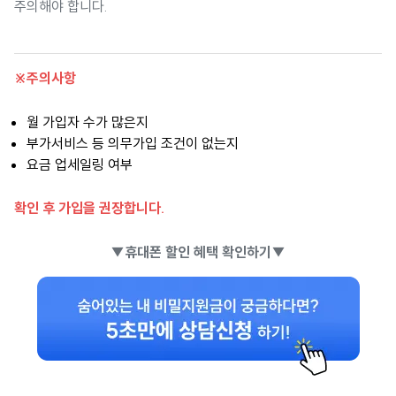
주의해야 합니다.
※주의사항
월 가입자 수가 많은지
부가서비스 등 의무가입 조건이 없는지
요금 업세일링 여부
확인 후 가입을 권장합니다.
▼휴대폰 할인 혜택 확인하기▼