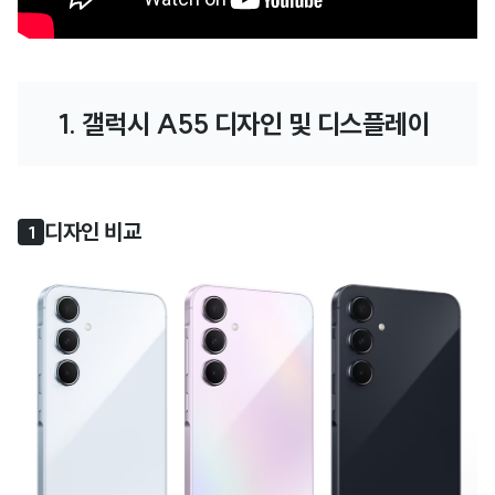
1. 갤럭시 A55 디자인 및 디스플레이 
디자인 비교
1