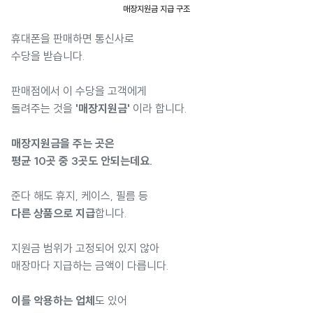
매장지원금 지급 구조
휴대폰을 판매하면 통신사로
수당을 받습니다.
판매점에서 이 수당을 고객에게
돌려주는 것을
'매장지원금'
이라 합니다.
매장지원금을 주는 곳은
평균 10곳 중 3곳도 안되는데요.
준다 해도 휴지, 케이스, 필름 등
다른 상품으로 지급
합니다.
지원금 범위가 고정되어 있지 않아
매장마다 지급하는 금액이 다릅니다.
이를 악용하는 업체
도 있어