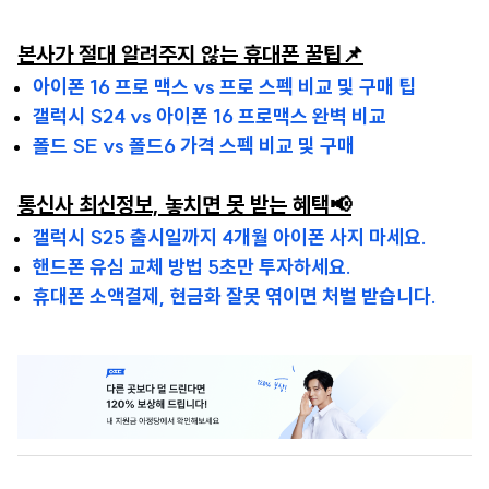
본사가 절대 알려주지 않는 휴대폰 꿀팁📌
아이폰 16 프로 맥스 vs 프로 스펙 비교 및 구매 팁
갤럭시 S24 vs 아이폰 16 프로맥스 완벽 비교
폴드 SE vs 폴드6 가격 스펙 비교 및 구매
통신사 최신정보, 놓치면 못 받는 혜택📢
갤럭시 S25 출시일까지 4개월 아이폰 사지 마세요.
핸드폰 유심 교체 방법 5초만 투자하세요.
휴대폰 소액결제, 현금화 잘못 엮이면 처벌 받습니다.