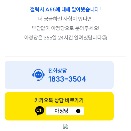
갤럭시 A55에 대해 알아봤습니다!
더 궁금하신 사항이 있다면
부담없이 아정당으로 문의주세요!
아정당은 365일 24시간 열려있답니다🤗