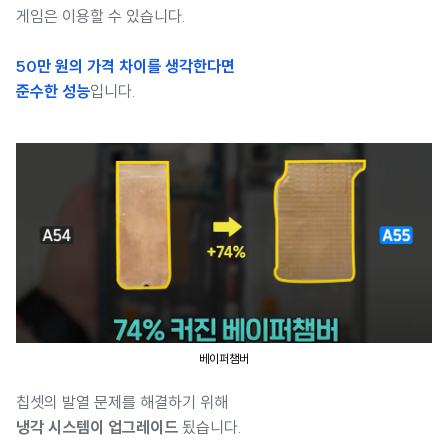
게임은 이용할 수 있습니다.
50만 원의 가격 차이를 생각한다면
준수한 성능
입니다.
베이퍼챔버
칩셋의 발열 문제를 해결하기 위해
냉각 시스템이 업그레이드
됬습니다.