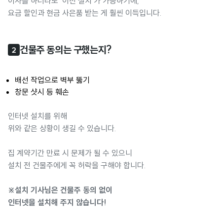
이사를 하더라도 ‘이전 설치’가 가능하기에,
요금 할인과 현금 사은품 받는 게 훨씬 이득입니다.
건물주 동의는 구했는지?
2
배선 작업으로 벽부 뚫기
창문 샷시 등 훼손
인터넷 설치를 위해
위와 같은 상황이 생길 수 있습니다.
집 계약기간 만료 시 문제가 될 수 있으니
설치 전 건물주에게 꼭 허락을 구해야 합니다.
※설치 기사님은 건물주 동의 없이
인터넷을 설치해 주지 않습니다!