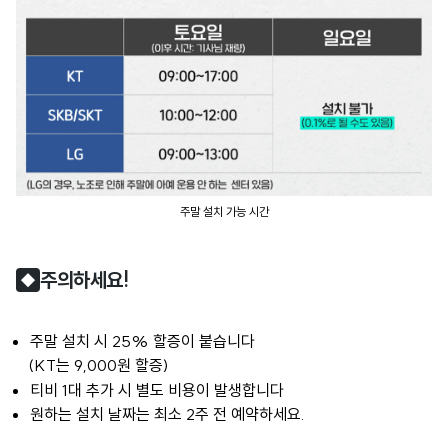
주말 설치 가능 시간
주의하세요!
◆
주말 설치 시 25% 할증이 붙습니다
(KT는 9,000원 할증)
티비 1대 추가 시 별도 비용이 발생합니다
원하는 설치 날짜는 최소 2주 전 예약하세요.