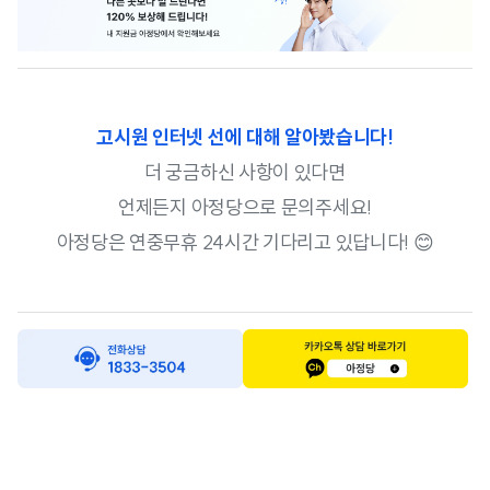
고시원 인터넷 선
에 대해 알아봤습니다!
더 궁금하신 사항이 있다면
언제든지 아정당으로 문의주세요!
아정당은 연중무휴 24시간 기다리고 있답니다! 😊