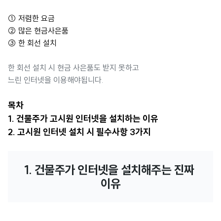
① 저렴한 요금
② 많은 현금사은품
③ 한 회선 설치
한 회선 설치 시 현금 사은품도 받지 못하고
느린 인터넷을 이용해야됩니다.
목차
1. 건물주가 고시원 인터넷을 설치하는 이유
2. 고시원 인터넷 설치 시 필수사항 3가지
1. 건물주가 인터넷을 설치해주는 진짜 
이유