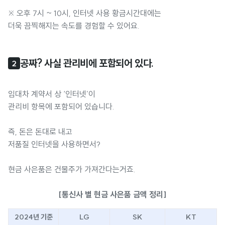
※ 오후 7시 ~ 10시, 인터넷 사용 황금시간대에는
더욱 끔찍해지는 속도를 경험할 수 있어요.
공짜? 사실 관리비에 포함되어 있다.
2
임대차 계약서 상 ‘인터넷’이
관리비 항목에 포함되어 있습니다.
즉, 돈은 돈대로 내고
저품질 인터넷을 사용하면서?
현금 사은품은 건물주가 가져간다는거죠.
[통신사 별 현금 사은품 금액 정리]
2024년 기준
LG
SK
KT