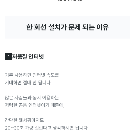
한 회선 설치가 문제 되는 이유
저품질 인터넷
1
기존 사용하던 인터넷 속도를
기대하면 절대 안 됩니다.
많은 사람들과 동시 이용하는
저렴한 공용 인터넷이기 때문에,
간단한 웹서핑마저도
20~30초 가량 걸린다고 생각하시면 됩니다.