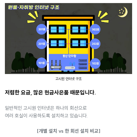
고시원 인터넷 구조
저렴한 요금, 많은 현금사은품 때문입니다.
일반적인 고시원 인터넷은 하나의 회선으로
여러 호실이 사용하도록 설치하고 있습니다.
[개별 설치 vs 한 회선 설치 비교]