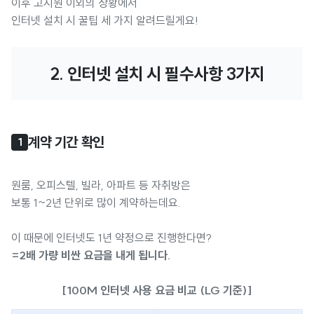
이후 고시원 이외의 상황에서
인터넷 설치 시 꿀팁 세 가지 알려드릴게요!
2. 인터넷 설치 시 필수사항 3가지
계약 기간 확인
1
원룸, 오피스텔, 빌라, 아파트 등 자취방은
보통 1~2년 단위로 많이 계약하는데요.
이 때문에 인터넷도 1년 약정으로 진행한다면?
=2배 가량 비싼 요금을 내게 됩니다.
[100M 인터넷 사용 요금 비교 (LG 기준)]