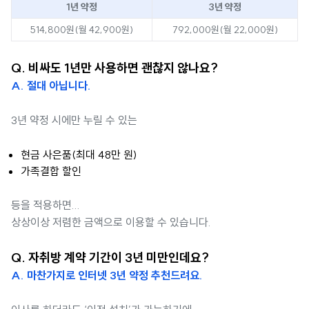
1년 약정
3년 약정
514,800원(월 42,900원)
792,000원(월 22,000원)
Q. 비싸도 1년만 사용하면 괜찮지 않나요?
A. 절대 아닙니다.
3년 약정 시에만 누릴 수 있는
현금 사은품(최대 48만 원)
가족결합 할인
등을 적용하면...
상상이상 저렴한 금액으로 이용할 수 있습니다.
Q. 자취방 계약 기간이 3년 미만인데요?
A. 마찬가지로 인터넷 3년 약정 추천드려요.