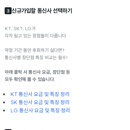
신규가입할 통신사 선택하기
3
KT, SKT, LG가
각자 밀고 있는 장점들이 다릅니다.
약정 기간 동안 후회하기 싫다면?
통신사별 장단점 특징 비교는 필수!
아래 클릭 시 통신사 요금, 장단점 등
모두 확인해 볼 수 있습니다.
KT 통신사 요금 및 특징 정리
SK 통신사 요금 및 특징 정리
LG 통신사 요금 및 특징 정리