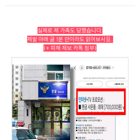
실제로 제 가족도 당했습니다.
제발 아래 글 1분 만이라도 읽어보시길..
(+ 피해 제보 카톡 첨부)