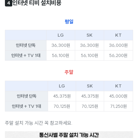
인터넷 티비 설치비용
4
평일
LG
SK
KT
인터넷 단독
36,300원
36,300원
36,000원
인터넷 + TV 1대
56,100원
56,100원
56,200원
주말
LG
SK
KT
인터넷 단독
45,375원
45,375원
45,000원
인터넷 + TV 1대
70,125원
70,125원
71,250원
주말 설치 가능 시간 꼭 참고하세요.