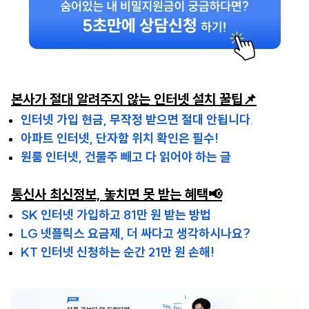
본사가 절대 알려주지 않는 인터넷 설치 꿀팁📌
인터넷 가입 현금, 무작정 받으면 절대 안됩니다
.
아파트 인터넷, 단자함 위치 확인은 필수!
원룸 인터넷, 건물주 빼고 다 읽어야 하는 글
통신사 최신정보, 놓치면 못 받는 혜택📢
SK 인터넷 가입하고 81만 원 받는 방법
LG 넷플릭스 요금제, 더 싸다고 생각하시나요?
KT 인터넷 신청하는 순간 21만 원 손해!