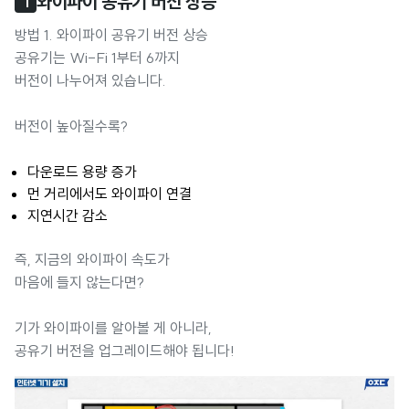
와이파이 공유기 버전 상승
1
방법 1. 와이파이 공유기 버전 상승
공유기는 Wi-Fi 1부터 6까지
버전이 나누어져 있습니다.
버전이 높아질수록?
다운로드 용량 증가
먼 거리에서도 와이파이 연결
지연시간 감소
즉, 지금의 와이파이 속도가
마음에 들지 않는다면?
기가 와이파이를 알아볼 게 아니라,
공유기 버전을 업그레이드해야 됩니다!