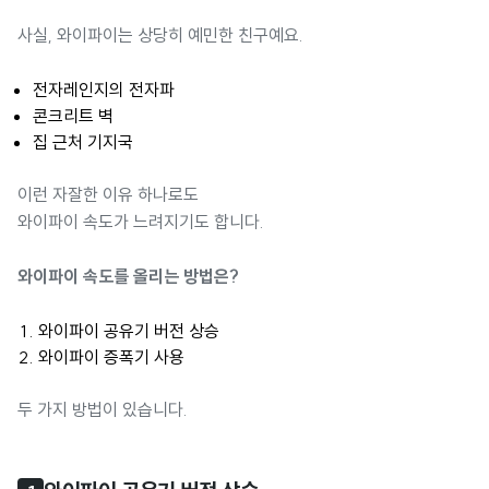
사실, 와이파이는 상당히 예민한 친구예요.
전자레인지의 전자파
콘크리트 벽
집 근처 기지국
이런 자잘한 이유 하나로도
와이파이 속도가 느려지기도 합니다.
와이파이 속도를 올리는 방법은?
와이파이 공유기 버전 상승
와이파이 증폭기 사용
두 가지 방법이 있습니다.