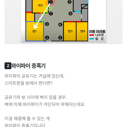
와이파이 증폭기
2
와이파이 공유기는 거실에 있는데,
스마트폰을 방에서 한다면?
공유기와 방 사이에 벽이 있을 경우,
벽에 의해 와이파이가 차단되어 약해지는데요.
이걸 해결해 줄 수 있는 게
와이파이 증폭기입니다.