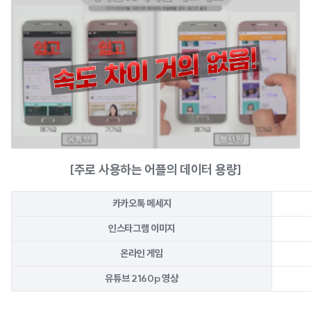
[주로 사용하는 어플의 데이터 용량]
카카오톡 메세지
인스타그램 이미지
온라인 게임
유튜브 2160p 영상