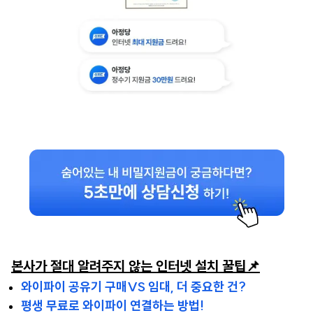
본사가 절대 알려주지 않는 인터넷 설치 꿀팁📌
와이파이 공유기 구매VS 임대, 더 중요한 건?
평생 무료로 와이파이 연결하는 방법!