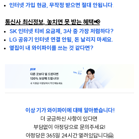
인터넷 가입 현금, 무작정 받으면 절대 안됩니다
.
통신사 최신정보, 놓치면 못 받는 혜택📢
SK 인터넷 티비 요금제, 3사 중 가장 저렴하다?
LG 공유기 인터넷 연결 안됨, 돈 날리지 마세요.
옆집이 내 와이파이를 쓰는 것 같다면?
이상 기가 와이파이에 대해 알아봤습니다!
더 궁금하신 사항이 있다면
부담없이 아정당으로 문의주세요!
아정당은 365일 24시간 열려있답니다🤗