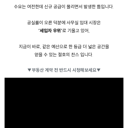
수요는 여전한데 신규 공급이 몰리면서 발생한 틈입니다.
공실률이 오른 덕분에
사무실 임대
시장은
‘세입자 우위’
로 기울고 있어,
지금이 바로, 같은 예산으로 한 등급 더 넓은 공간을
얻을 수 있는 절호의 찬스 입니다.
▼부동산 계약 전 반드시 시청해보세요▼