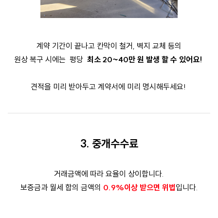
계약 기간이 끝나고 칸막이 철거, 벽지 교체 등의
원상 복구 시에는
평당
최소 20~40만 원 발생 할 수 있어요!
견적을 미리 받아두고 계약서에 미리 명시해두세요!
3. 중개수수료
거래금액에 따라 요율이 상이합니다.
보증금과 월세 합의 금액의
0.9%이상 받으면 위법
입니다.