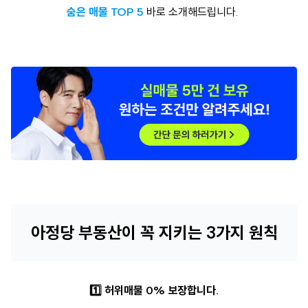
숨은 매물 TOP 5
바로 소개해드립니다.
아정당 부동산이 꼭 지키는 3가지 원칙
1️⃣
허위매물 0% 보장합니다.