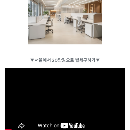
▼서울에서 20만원으로 월세구하기▼