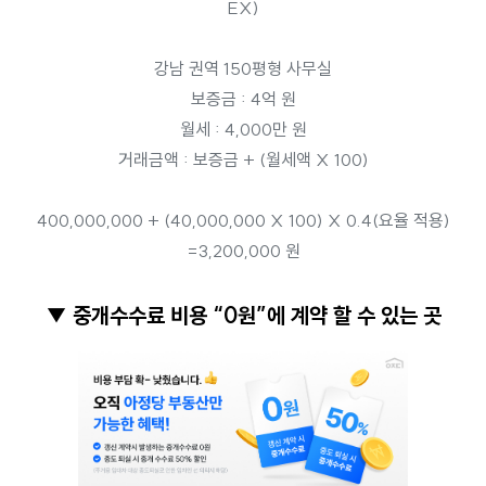
EX)
강남 권역 150평형 사무실
보증금 : 4억 원
월세 : 4,000만 원
거래금액 : 보증금 + (월세액 X 100)
400,000,000 + (40,000,000 X 100) X 0.4(요율 적용)
=3,200,000 원
▼ 중개수수료 비용 “0원”에 계약 할 수 있는 곳