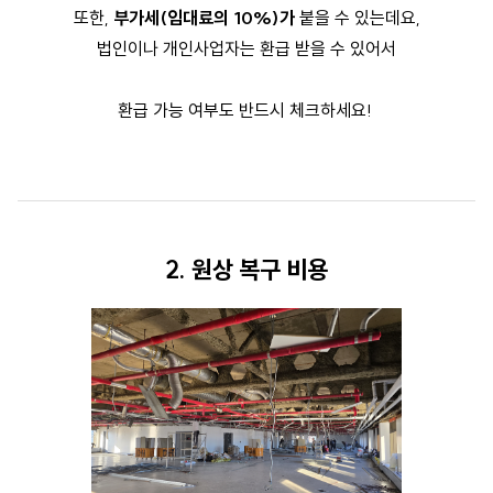
또한,
부가세(임대료의 10%)가
붙을 수 있는데요,
법인이나 개인사업자는 환급 받을 수 있어서
환급 가능 여부도 반드시 체크하세요!
2. 원상 복구 비용