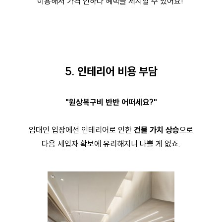
이용해서 가격 인하나 혜택을 제시할 수 있어요!
5. 인테리어 비용 부담
"원상복구비 반반 어떠세요?"
임대인 입장에선 인테리어로 인한
건물 가치 상승
으로
다음 세입자 확보에 유리해지니 나쁠 게 없죠.