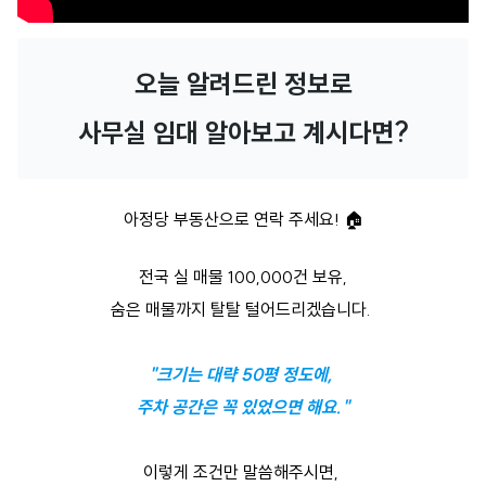
오늘 알려드린 정보로
사무실 임대 알아보고 계시다면?
아정당 부동산으로 연락 주세요! 🏠
전국 실 매물 100,000건 보유,
숨은 매물까지 탈탈 털어드리겠습니다.
"크기는 대략 50평 정도에,
주차 공간은 꼭 있었으면 해요."
이렇게 조건만 말씀해주시면,