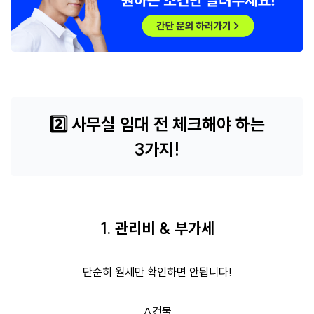
2️⃣
사무실 임대 전 체크해야 하는
3가지!
1. 관리비 & 부가세
단순히 월세만 확인하면 안됩니다!
A건물