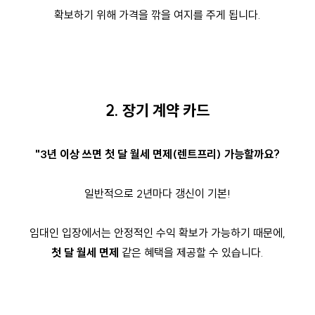
확보하기 위해 가격을 깎을 여지를 주게 됩니다.
2. 장기 계약 카드
"3년 이상 쓰면 첫 달 월세 면제(렌트프리) 가능할까요?
일반적으로 2년마다 갱신이 기본!
임대인 입장에서는 안정적인 수익 확보가 가능하기 때문에,
첫 달 월세 면제
같은 혜택을 제공할 수 있습니다.