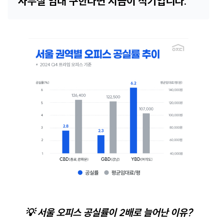
사무실 임대 구한다면 지금이 적기입니다.
💡
서울 오피스 공실률이 2배로 늘어난 이유?