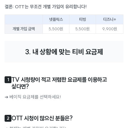
결론: OTT는 무조건 개별 가입이 유리합니다!
넷플릭스
티빙
디즈니+
개별 가입 금액
5,500원
5,500원
9,900원
3. 내 상황에 맞는 티비 요금제
TV 시청량이 적고 저렴한 요금제를 이용하고 
1
싶다면?
➔ 베이직 요금제를 선택하세요!
OTT 시청이 많으신 분들은?
2