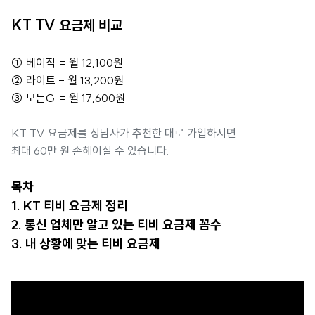
KT TV 요금제 비교
① 베이직 = 월 12,100원
② 라이트 - 월 13,200원
③ 모든G = 월 17,600원
KT TV 요금제를 상담사가 추천한 대로 가입하시면
최대 60만 원 손해이실 수 있습니다.
목차
1. KT 티비 요금제 정리
2. 통신 업체만 알고 있는 티비 요금제 꼼수
3. 내 상황에 맞는 티비 요금제