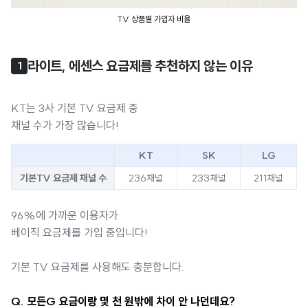
TV 상품별 가입자 비율
라이트, 에센스 요금제를 추천하지 않는 이유
1
KT는 3사 기본 TV 요금제 중
채널 수가 가장 많습니다!
KT
SK
LG
기본TV 요금제 채널 수
236채널
233채널
211채널
96%에 가까운 이용자가
베이직 요금제를 가입 중입니다!
기본 TV 요금제를 사용해도 충분합니다.
Q. 모든G 요금이랑 몇 천 원밖에 차이 안 나던데요?