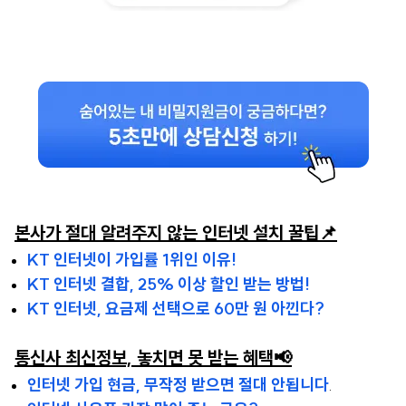
본사가 절대 알려주지 않는 인터넷 설치 꿀팁📌
KT 인터넷이 가입률 1위인 이유!
KT 인터넷 결합, 25% 이상 할인 받는 방법!
KT 인터넷, 요금제 선택으로 60만 원 아낀다?
통신사 최신정보, 놓치면 못 받는 혜택📢
인터넷 가입 현금, 무작정 받으면 절대 안됩니다
.