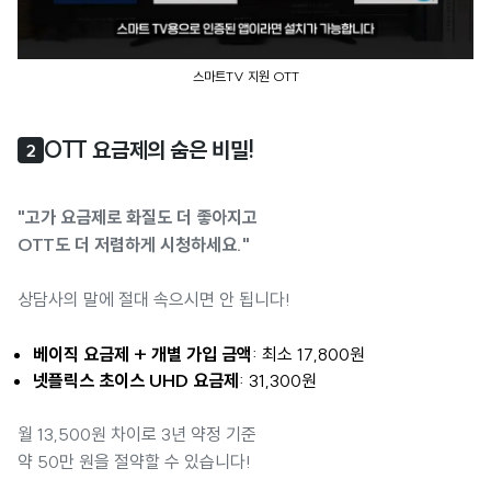
스마트TV 지원 OTT
OTT 요금제의 숨은 비밀!
2
"고가 요금제로 화질도 더 좋아지고
OTT도 더 저렴하게 시청하세요."
상담사의 말에 절대 속으시면 안 됩니다!
베이직 요금제 + 개별 가입 금액
: 최소 17,800원
넷플릭스 초이스 UHD 요금제
: 31,300원
월 13,500원 차이로 3년 약정 기준
약 50만 원을 절약할 수 있습니다!