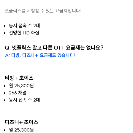
넷플릭스를 시청할 수 있는 요금제입니다!
동시 접속 수 2대
선명한 HD 화질
Q. 넷플릭스 말고 다른 OTT 요금제는 없나요?
A: 티빙, 디즈니+ 요금제도 있습니다!
티빙+ 초이스
월 25,300원
266 채널
동시 접속 수 2대
디즈니+ 초이스
월 25,300원