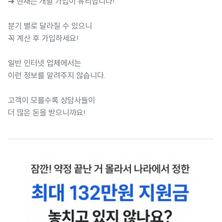
➔ 현재는 개별 가입이 유리합니다!
분기 별로 달라질 수 있으니
꼭 계산 후 가입하세요!
일반 인터넷 업체에서는
이런 정보를 알려주지 않습니다.
고객이 모를수록 상담사들이
더 많은 돈을 받으니까요!