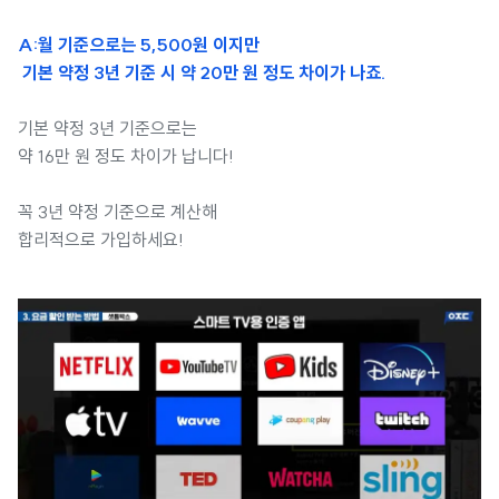
A:월 기준으로는 5,500원 이지만
기본 약정 3년 기준 시 약 20만 원 정도 차이가 나죠.
기본 약정 3년 기준으로는
약 16만 원 정도 차이가 납니다!
꼭 3년 약정 기준으로 계산해
합리적으로 가입하세요!