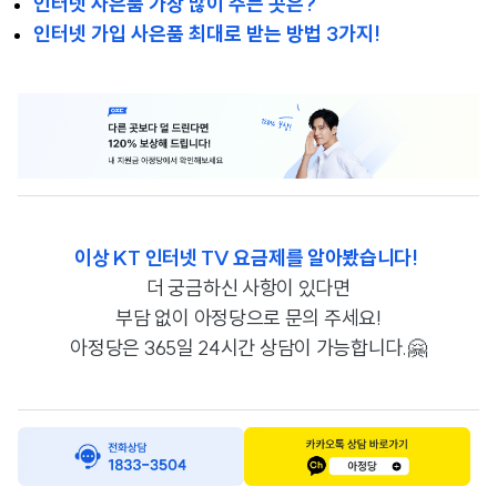
인터넷 사은품 가장 많이 주는 곳은?
인터넷 가입 사은품 최대로 받는 방법 3가지!
이상 KT 인터넷 TV 요금제를 알아봤습니다!
더 궁금하신 사항이 있다면
부담 없이
아정당으로 문의 주세요!
아정당은 365일 24시간 상담이 가능합니다.🤗