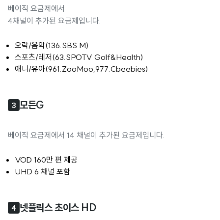
베이직 요금제에서
4채널이 추가된 요금제입니다.
오락/음악(136.SBS M)
스포츠/레저(63.SPOTV Golf&Health)
애니/유아(961.ZooMoo,977.Cbeebies)
모든G
3
베이직 요금제에서 14 채널이 추가된 요금제입니다.
VOD 160만 편 제공
UHD 6 채널 포함
넷플릭스 초이스 HD
4