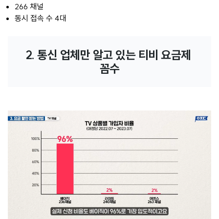
266 채널
동시 접속 수 4대
2. 통신 업체만 알고 있는 티비 요금제 
꼼수