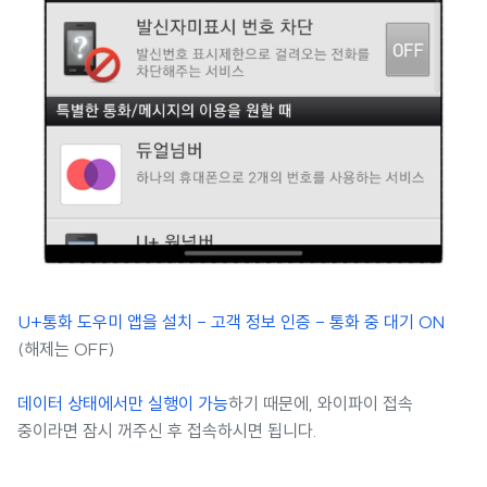
U+통화 도우미 앱을 설치 - 고객 정보 인증 - 통화 중 대기 ON
(해제는 OFF)
데이터 상태에서만 실행이 가능
하기 때문에, 와이파이 접속
중이라면 잠시 꺼주신 후 접속하시면 됩니다.