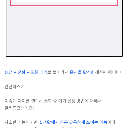
설정 - 전화 - 통화 대기
로 들어가서
옵션을 활성화
해주면 됩니다!
간단하죠?
이렇게 아이폰 갤럭시 통화 중 대기 설정 방법에 대해서
알려드렸는데요!
사소한 기능이지만
실생활에서 은근 유용하게 쓰이는 기능
이라