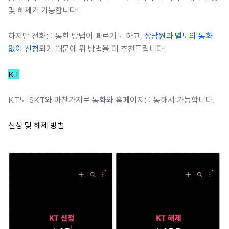
및 해제가 가능합니다!
하지만 전화를 통한 방법이 빠르기도 하고,
상담원과 별도의 통화
없이 신청
되기 때문에 위 방법을 더 추천드립니다!
KT
KT도 SKT와 마찬가지로 통화와 홈페이지를 통해서 가능합니다.
신청 및 해제 방법