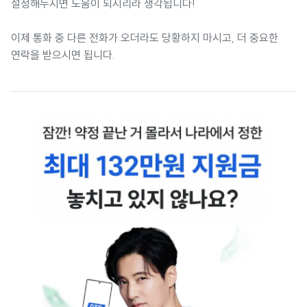
설정해두시면 도움이 되시리라 생각됩니다!
이제 통화 중 다른 전화가 오더라도 당황하지 마시고, 더 중요한
연락을 받으시면 됩니다.