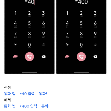
신청
통화 앱 - *40 입력 - 통화!
해제
통화 앱 - *400 입력 - 통화!