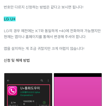
번호만 다르지 신청하는 방법은 같다고 보시면 됩니다!
LG U+
LG의 경우 예전에는 KT와 동일하게 *40에 전화하여 가능했지만
현재는 앱이나 홈페이지를 통해서 변경해 주셔야 합니다.
앱을 설치하는 게 조금 귀찮지만 크게 어렵지 않습니다!
신청 및 해제 방법