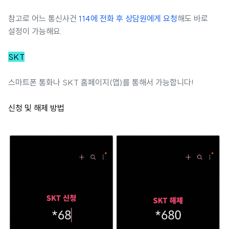
참고로 어느 통신사건
114에 전화 후 상담원에게 요청
해도 바로
설정이 가능해요.
SKT
스마트폰 통화나 SKT 홈페이지(앱)를 통해서 가능합니다!
신청 및 해제 방법