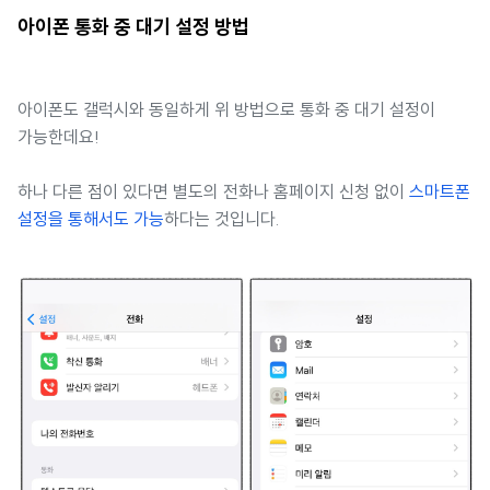
아이폰 통화 중 대기 설정 방법
아이폰도 갤럭시와 동일하게 위 방법으로 통화 중 대기 설정이
가능한데요!
하나 다른 점이 있다면 별도의 전화나 홈페이지 신청 없이
스마트폰
설정을 통해서도 가능
하다는 것입니다.