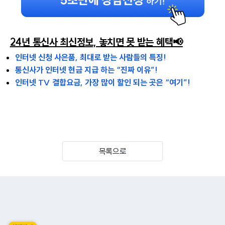
24년 통신사 최신정보, 놓치면 못 받는 혜택📢
인터넷 신청 사은품, 최대로 받는 사람들의 특징!
통신사가 인터넷 현금 지급 하는 “진짜 이유”!
인터넷 TV 결합요금, 가장 많이 할인 되는 곳은 “여기”!
목록으로