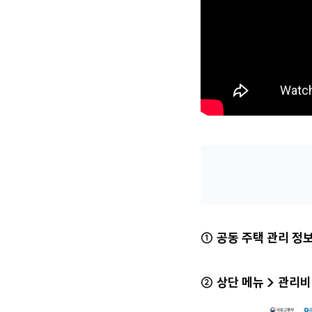
① 공동 주택 관리 정
② 상단 메뉴 > 관리