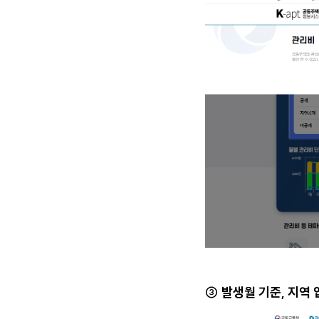
③ 발생월 기준, 지역 