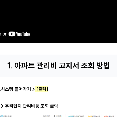
1.
아파트 관리비 고지서 조회 방법
보시스템 들어가기 >
[클릭]
비 > 우리단지 관리비등 조회 클릭