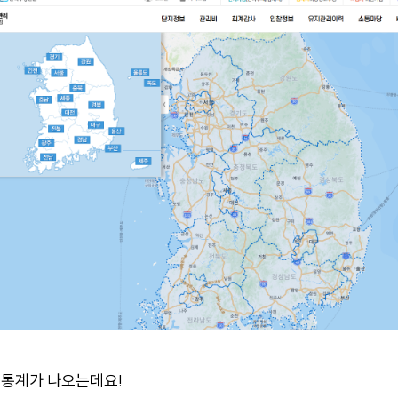
 통계가 나오는데요!