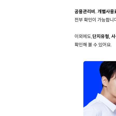
공용관리비. 개별사용
전부 확인이 가능합니다
이외에도,
단지유형, 사
확인해 볼 수 있어요.