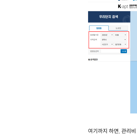
여기까지 하면, 관리비