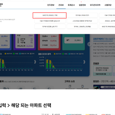
입력 > 해당 되는 아파트 선택