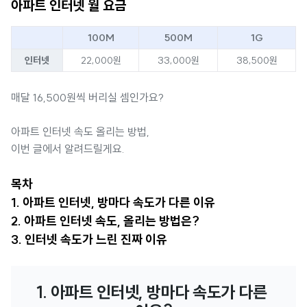
아파트 인터넷 월 요금
100M
500M
1G
인터넷
22,000원
33,000원
38,500원
매달 16,500원씩 버리실 셈인가요?
아파트 인터넷 속도 올리는 방법,
이번 글에서 알려드릴게요.
목차
1. 아파트 인터넷, 방마다 속도가 다른 이유
2. 아파트 인터넷 속도, 올리는 방법은?
3. 인터넷 속도가 느린 진짜 이유
1. 아파트 인터넷, 방마다 속도가 다른 