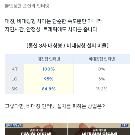
불안정한 품질의 인터넷.
대칭, 비대칭형 차이는 단순한 속도뿐만 아니라
지연시간, 안정성, 트래픽에도 차이를 줍니다.
[통신 3사 대칭형 / 비대칭형 설치 비율]
대칭형 인터넷
비대칭형 인터넷
KT
100%
0%
LG
95%
5%
SK
84.8%
15.2%
그렇다면, 비대칭 인터넷 설치를 피하는 방법은?