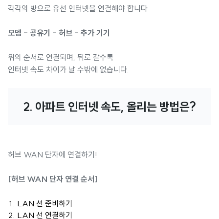
각각의 방으로 유선 인터넷을 연결해야 합니다.
모뎀 - 공유기 - 허브 - 추가 기기
위의 순서로 연결되며, 뒤로 갈수록
인터넷 속도 차이가 날 수밖에 없습니다.
2. 아파트 인터넷 속도, 올리는 방법은?
허브 WAN 단자에 연결하기!
[허브 WAN 단자 연결 순서]
LAN 선 준비하기
LAN 선 연결하기