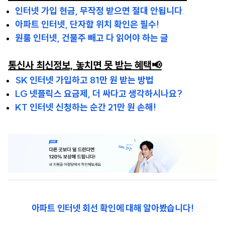
인터넷 가입 현금, 무작정 받으면 절대 안됩니다
.
아파트 인터넷, 단자함 위치 확인은 필수!
원룸 인터넷, 건물주 빼고 다 읽어야 하는 글
통신사 최신정보, 놓치면 못 받는 혜택📢
SK 인터넷 가입하고 81만 원 받는 방법
LG 넷플릭스 요금제, 더 싸다고 생각하시나요?
KT 인터넷 신청하는 순간 21만 원 손해!
아파트 인터넷 회선 확인에 대해 알아봤습니다!