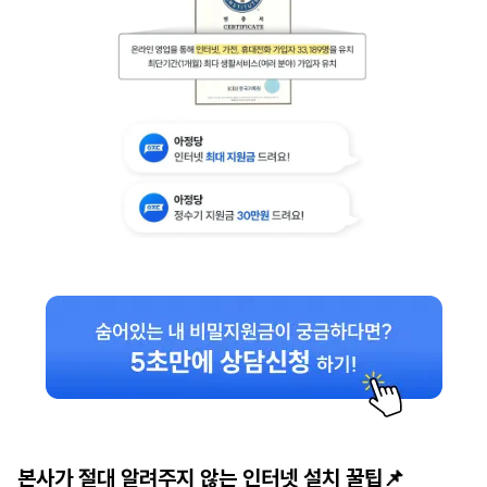
본사가 절대 알려주지 않는 인터넷 설치 꿀팁📌