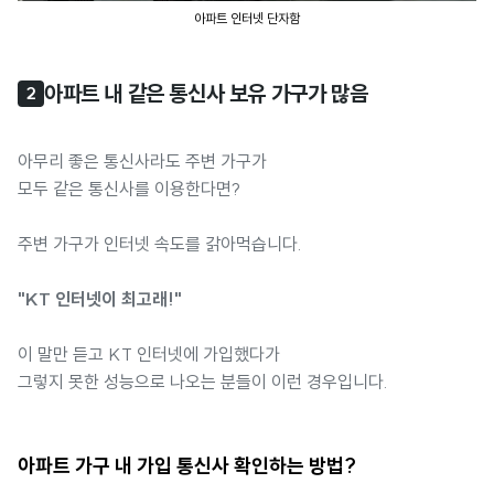
아파트 인터넷 단자함
아파트 내 같은 통신사 보유 가구가 많음
2
아무리 좋은 통신사라도 주변 가구가
모두 같은 통신사를 이용한다면?
주변 가구가 인터넷 속도를 갉아먹습니다.
"KT 인터넷이 최고래!"
이 말만 듣고 KT 인터넷에 가입했다가
그렇지 못한 성능으로 나오는 분들이 이런 경우입니다.
아파트 가구 내 가입 통신사 확인하는 방법?