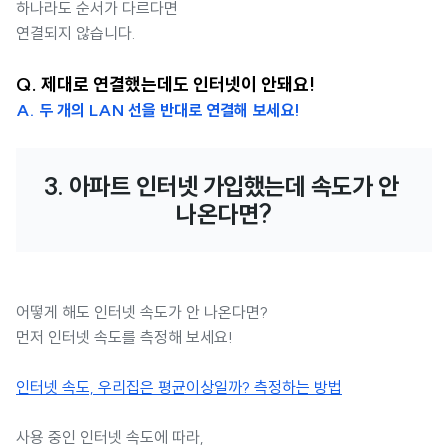
하나라도 순서가 다르다면
연결되지 않습니다.
Q. 제대로 연결했는데도 인터넷이 안돼요!
A. 두 개의 LAN 선을 반대로 연결해 보세요!
3. 아파트 인터넷 가입했는데 속도가 안 
나온다면?
어떻게 해도 인터넷 속도가 안 나온다면?
먼저 인터넷 속도를 측정해 보세요!
인터넷 속도, 우리집은 평균이상일까? 측정하는 방법
사용 중인 인터넷 속도에 따라,