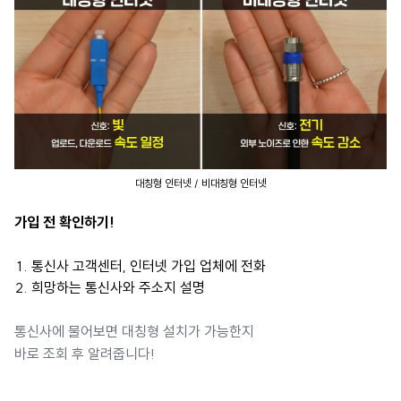
대칭형 인터넷 / 비대칭형 인터넷
가입 전 확인하기!
통신사 고객센터, 인터넷 가입 업체에 전화
희망하는 통신사와 주소지 설명
통신사에 물어보면 대칭형 설치가 가능한지
바로 조회 후 알려줍니다!