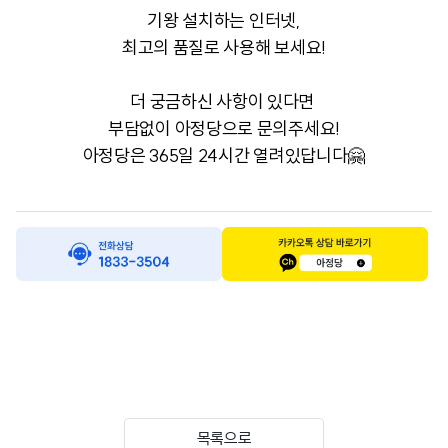
기왕 설치하는 인터넷,
최고의 품질로 사용해 보세요!
더 궁금하신 사항이 있다면
부담없이 아정당으로 문의주세요!
아정당은 365일 24시간 열려있답니다🤗
목록으로