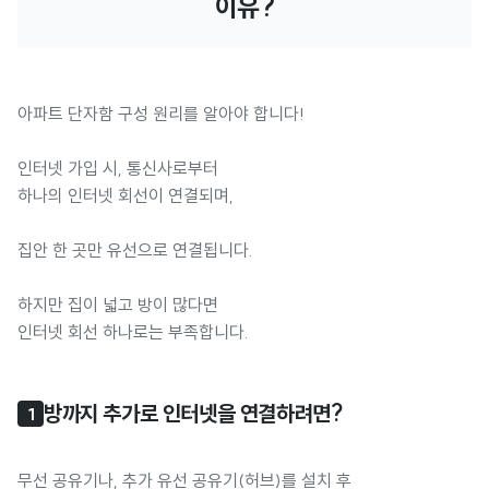
이유?
아파트 단자함 구성 원리를 알아야 합니다!
인터넷 가입 시, 통신사로부터
하나의 인터넷 회선이 연결되며,
집안 한 곳만 유선으로 연결됩니다.
하지만 집이 넓고 방이 많다면
인터넷 회선 하나로는 부족합니다.
방까지 추가로 인터넷을 연결하려면?
1
무선 공유기나, 추가 유선 공유기(허브)를 설치 후