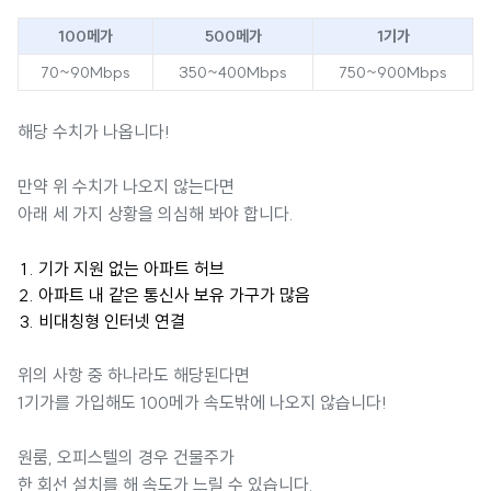
100메가
500메가
1기가
70~90Mbps
350~400Mbps
750~900Mbps
해당 수치가 나옵니다!
만약 위 수치가 나오지 않는다면
아래 세 가지 상황을 의심해 봐야 합니다.
기가 지원 없는 아파트 허브
아파트 내 같은 통신사 보유 가구가 많음
비대칭형 인터넷 연결
위의 사항 중 하나라도 해당된다면
1기가를 가입해도 100메가 속도밖에 나오지 않습니다!
원룸, 오피스텔의 경우 건물주가
한 회선 설치를 해 속도가 느릴 수 있습니다.