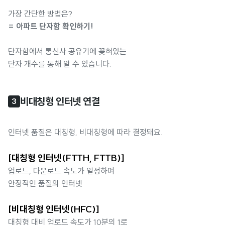
가장 간단한 방법은?
= 아파트 단자함 확인하기!
단자함에서 통신사 공유기에 꽂혀있는
단자 개수를 통해 알 수 있습니다.
비대칭형 인터넷 연결
3
인터넷 품질은 대칭형, 비대칭형에 따라 결정돼요.
[대칭형 인터넷(FTTH, FTTB)]
업로드, 다운로드 속도가 일정하며
안정적인 품질의 인터넷
[비대칭형 인터넷(HFC)]
대칭형 대비 업로드 속도가 10분의 1로