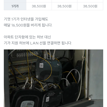
1기가
38,500원
38,500원
38,500원
기껏 1기가 인터넷을 가입해도
매달 16,500원을 버리게 됩니다.
아파트 단자함에 있는 허브 대신
기가 지원 허브에 LAN 선을 연결하면 됩니다.