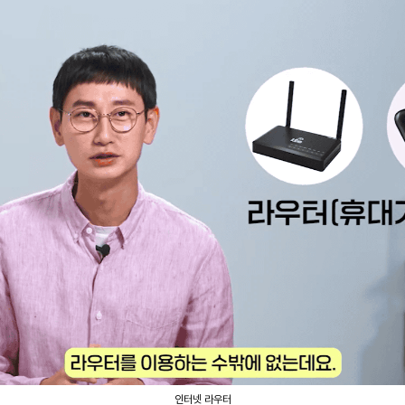
인터넷 라우터