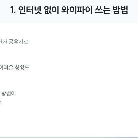
1. 인터넷 없이 와이파이 쓰는 방법
신사 공유기로
 어려운 상황도
적 방법이
.