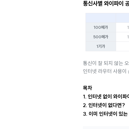
통신사별 와이파이 
100메가
500메가
1기가
통신이 잘 되지 않는 
인터넷 라우터 사용이 
목차
1. 인터넷 없이 와이파
2. 인터넷이 없다면?
3. 이미 인터넷이 있는