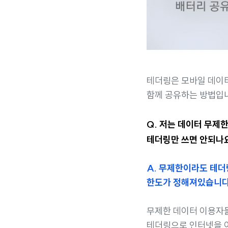
테더링은 모바일 데이
함께 공유하는 방법입
Q. 저는 데이터 무제
테더링만 쓰면 안되나
A. 무제한이라도 테
한도가 정해져있습니다
무제한 데이터 이용자
테더링으로 인터넷을 