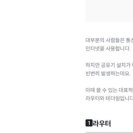
대부분의 사람들은 통
인터넷을 사용합니다.
하지만 공유기 설치가
빈번히 발생하는데요.
이때 쓸 수 있는 대표
라우터와 테더링입니다
라우터
1