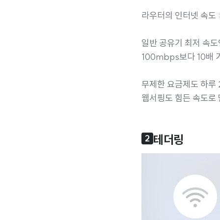
라우터의 인터넷 속도 :
일반 공유기 최저 속도
100mbps보다 10배
무제한 요금제도 하루 
웹서핑도 힘든 속도로 
테더링
2