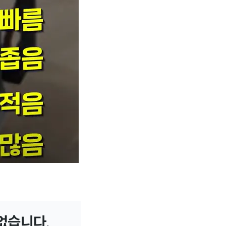
 없습니다.