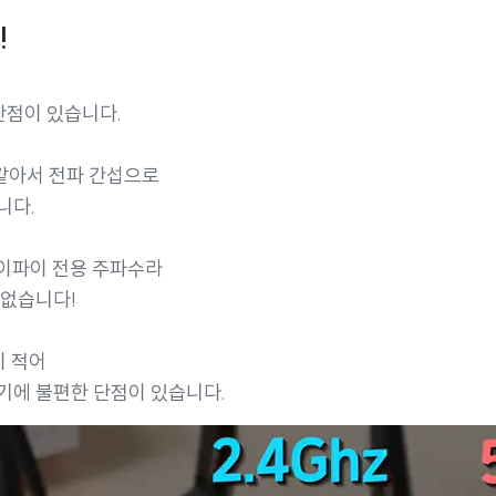
!
단점이 있습니다.
같아서 전파 간섭으로
니다.
와이파이 전용 주파수라
 없습니다!
이 적어
기에 불편한 단점이 있습니다.