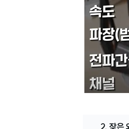
2. 잦은