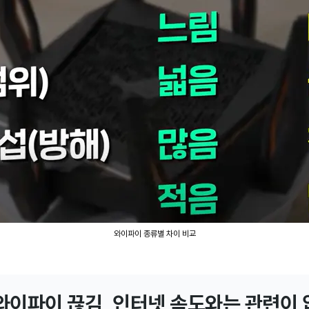
와이파이 종류별 차이 비교
 와이파이 끊김, 인터넷 속도와는 관련이