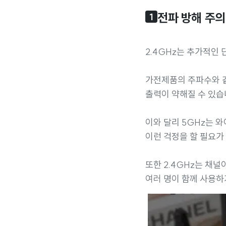
전파 방해 주의
1
2.4GHz는 추가적인 
가전제품의 주파수와 
출력이 약해질 수 있습
이와 달리 5GHz는 
이런 걱정을 할 필요가
또한 2.4GHz는 채널
여러 명이 함께 사용하