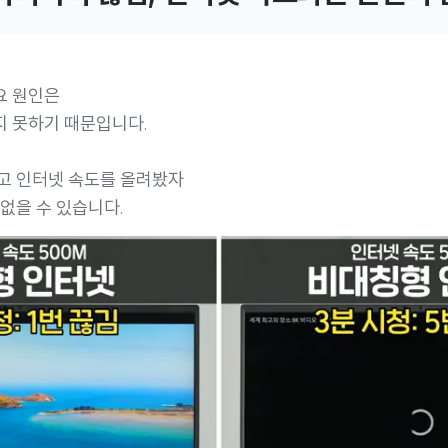
요 원인은
지 못하기 때문입니다.
고 인터넷 속도를 올려봤자
 없을 수 있습니다.