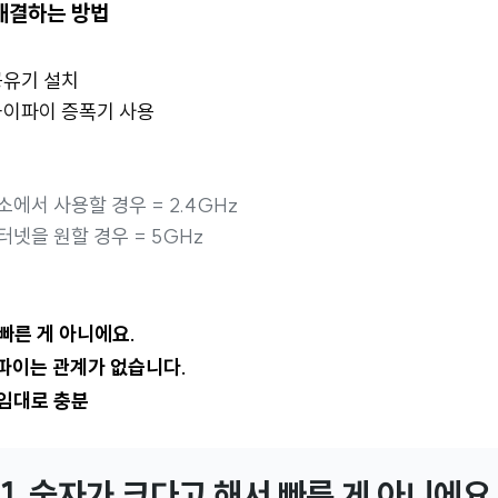
해결하는 방법
공유기 설치
와이파이 증폭기 사용
에서 사용할 경우 = 2.4GHz
넷을 원할 경우 = 5GHz
 빠른 게 아니에요.
이파이는 관계가 없습니다.
 임대로 충분
1. 숫자가 크다고 해서 빠른 게 아니에요