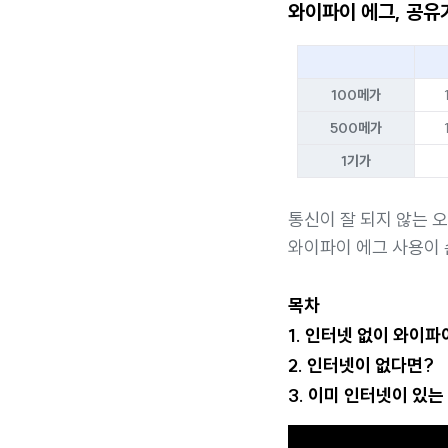
와이파이 에그, 공유
100메가
500메가
1기가
통신이 잘 되지 않는 
와이파이 에그 사용이 
목차
1. 인터넷 없이 와이파
2. 인터넷이 없다면?
3. 이미 인터넷이 있는