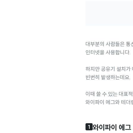
대부분의 사람들은 통
인터넷을 사용합니다.
하지만 공유기 설치가
빈번히 발생하는데요.
이때 쓸 수 있는 대표
와이파이 에그와 테더
와이파이 에그
1