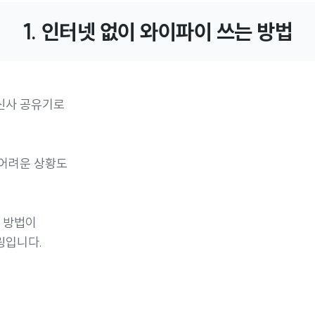
1. 인터넷 없이 와이파이 쓰는 방법
신사 공유기로
 어려운 상황도
적 방법이
링입니다.