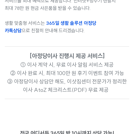
서비스를 최대 혜택으로 제공합니다. 인터넷+정수기 렌탈시
최대 78만 원 현금 사은품을 받을 수 있습니다.
생활 맞춤형 서비스는
365일 생활 솔루션 아정당
카톡상담
으로 친절히 안내해 드리겠습니다.
[아정당이사 진행시 제공 서비스]
① 이사 계약 시, 무료 이사 알림 서비스 제공
② 이사 완료 시, 최대 100만 원 후기 이벤트 참여 가능
③ 아정당이사 상담만 해도, 이삿짐센터 전문가가 정리한
이사 AtoZ 체크리스트(PDF) 무료 제공
전국 어디서든 365일 밤 10시까지 상담 가능!