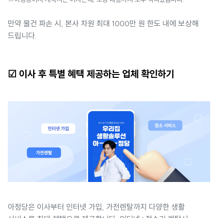
만약 물건 파손 시, 본사 차원 최대 1000만 원 한도 내에 보상해
드립니다.
☑ 이사 후 특별 혜택 제공하는 업체 확인하기
아정당은 이사부터 인터넷 가입, 가전렌탈까지 다양한 생활