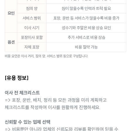
짐의 양
짐이 많을수록 인력과 트럭 필요
요인
서비스 범위
포장, 운반 등 서비스가 많을수록 비용 증가
이사 시기
성수기와 주말은 비용 상승 요인
포장이사 포함
추가 서비스로 비용 상승
옵션
자체 포장
비용 절약 가능
비용 요인은 이사 거리, 짐의 양, 서비스 범위 등으로 구성됩니다.
[유용 정보]
이사 전 체크리스트
=> 포장, 운반, 배치, 정리 등 모든 과정을 미리 계획하고
체크리스트를 작성하여 이사를 원활하게 진행하세요.
신뢰할 수 있는 업체 선택
=> 비용뿐만 아니라 업체의 신뢰도와 리뷰를 확인하여 믿을 수