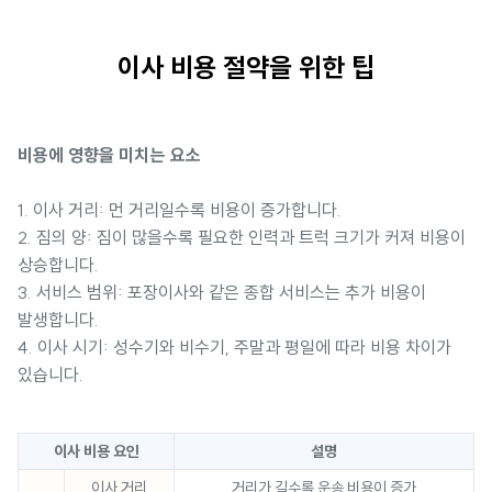
이사 비용 절약을 위한 팁
비용에 영향을 미치는 요소
1. 이사 거리: 먼 거리일수록 비용이 증가합니다.
2. 짐의 양: 짐이 많을수록 필요한 인력과 트럭 크기가 커져 비용이
상승합니다.
3. 서비스 범위: 포장이사와 같은 종합 서비스는 추가 비용이
발생합니다.
4. 이사 시기: 성수기와 비수기, 주말과 평일에 따라 비용 차이가
있습니다.
이사 비용 요인
설명
이사 거리
거리가 길수록 운송 비용이 증가