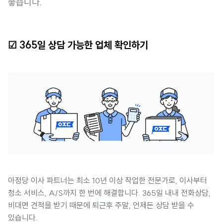
좋습니다.
☑ 365일 상담 가능한 업체 확인하기
아정당 이사 파트너는 최소 10년 이상 작업한 전문가로, 이사부터
청소 서비스, A/S까지 한 번에 해결합니다. 365일 내내 전화상담,
비대면 견적을 받기 때문에 퇴근후 주말, 언제든 상담 받을 수
있습니다.