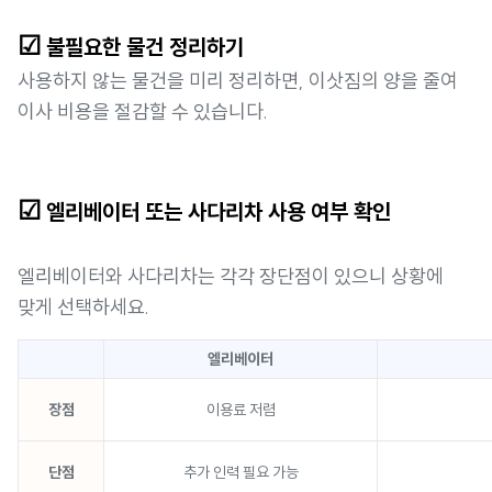
☑
불필요한 물건 정리하기
사용하지 않는 물건을 미리 정리하면, 이삿짐의 양을 줄여
이사 비용을 절감할 수 있습니다.
☑
엘리베이터 또는 사다리차 사용 여부 확인
엘리베이터와 사다리차는 각각 장단점이 있으니 상황에
맞게 선택하세요.
엘리베이터
장점
이용료 저렴
단점
추가 인력 필요 가능