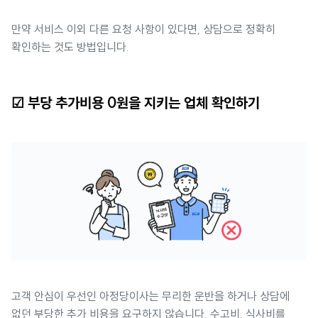
만약 서비스 이외 다른 요청 사항이 있다면, 상담으로 정확히
확인하는 것도 방법입니다.
☑ 부당 추가비용 0원을 지키는 업체 확인하기
고객 안심이 우선인 아정당이사는 무리한 운반을 하거나 상담에
없던 부당한 추가 비용을 요구하지 않습니다. 수고비, 식사비를