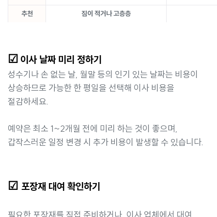
추천
짐이 적거나 고층층
☑
이사 날짜 미리 정하기
성수기나 손 없는 날, 월말 등의 인기 있는 날짜는 비용이
상승하므로 가능한 한 평일을 선택해 이사 비용을
절감하세요.
예약은 최소 1~2개월 전에 미리 하는 것이 좋으며,
갑작스러운 일정 변경 시 추가 비용이 발생할 수 있습니다.
☑
포장재 대여 확인하기
필요한 포장재를 직접 준비하거나, 이사 업체에서 대여