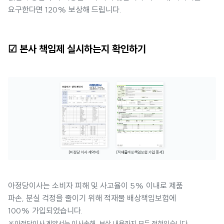
요구한다면 120% 보상해 드립니다.
☑ 본사 책임제 실시하는지 확인하기
아정당이사는 소비자 피해 및 사고율이 5% 이내로 제품
파손, 분실 걱정을 줄이기 위해 적재물 배상책임보험에
100% 가입되었습니다.
※아정당이사 계약서는 이사손해, 보상 내용까지 모두 적혀있습니다.