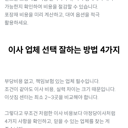
가능한지 확인하여 비용을 절감할 수 있습니다.
포장재 비용을 미리 계산하고, 대여 옵션을 적극
활용하세요.
이사 업체 선택 잘하는 방법 4가지
부당비용 없고, 책임보험 있는 업체 필수입니다.
조건이 같아도 이사 비용, 실력 차이는 크기 때문입니다.
이삿짐 센터는 최소 2~3곳을 비교해야 합니다.
그렇다고 무조건 저렴한 이사 비용보다 아정당이사처럼
4가지 사항을 확인하고, 믿을 수 있는 업체를 찾는 게