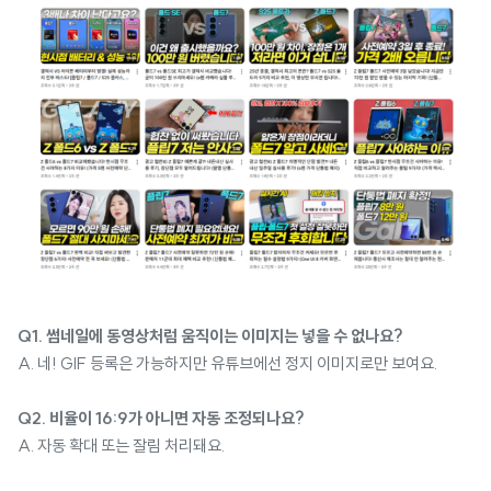
Q1. 썸네일에 동영상처럼 움직이는 이미지는 넣을 수 없나요?
A. 네! GIF 등록은 가능하지만 유튜브에선 정지 이미지로만 보여요.
Q2. 비율이 16:9가 아니면 자동 조정되나요?
A. 자동 확대 또는 잘림 처리돼요.