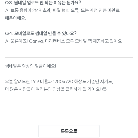
Q3. 썸네일 업로드 안 되는 이유는 뭔가요?
A. 보통 용량이 2MB 초과, 파일 형식 오류, 또는 계정 인증 미완료
때문이에요.
Q4. 모바일로도 썸네일 만들 수 있나요?
A. 물론이죠! Canva, 미리캔버스 모두 모바일 앱 제공하고 있어요.
썸네일은 영상의 얼굴이에요!
오늘 알려드린 16:9 비율과 1280x720 해상도 기준만 지켜도,
더 많은 사람들이 여러분의 영상을 클릭하게 될 거예요! 😊
목록으로