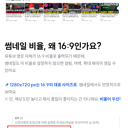
썸네일 비율, 왜 16:9인가요?
유튜브 영상 자체가 16:9 비율로 출력되기 때문에,
썸네일도 이 비율로 설정하지 않으면 잘림, 여백, 확대 왜곡이 생길 수
있어요.
📌 1280x720 px는 16:9의 대표 사이즈로
, 썸네일에서도 안정적으로
보여요.
※ 단, 해상도만 높다고 해서 품질이 좋아지는 건 아니에요.
비율이 우선!