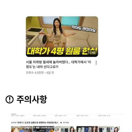
⚠ 주의사항