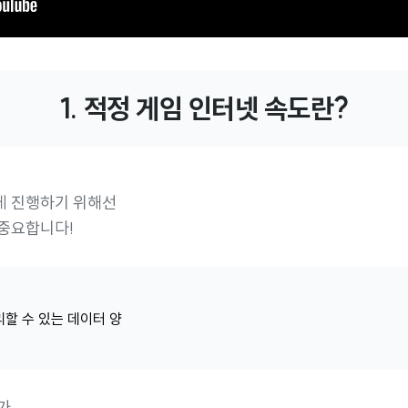
1. 적정 게임 인터넷 속도란?
게 진행하기 위해선
 중요합니다!
할 수 있는 데이터 양
가