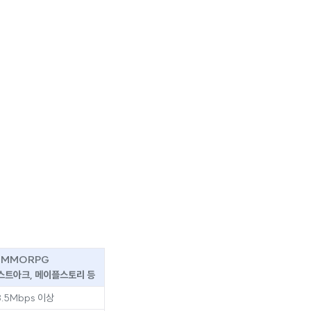
MMORPG
스트아크, 메이플스토리 등
3.5Mbps 이상