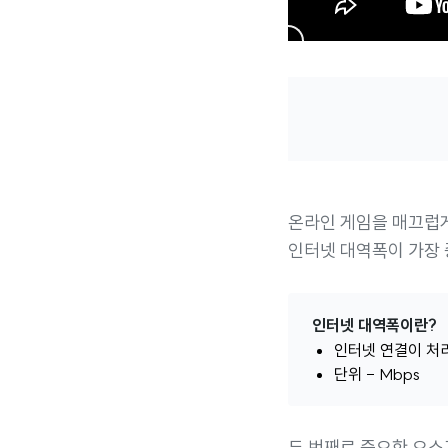
온라인 게임을 매끄럽
인터넷 대역폭이 가장
인터넷 대역폭이란?
인터넷 연결이 처리
단위 - Mbps
두 번째로 중요한 요소