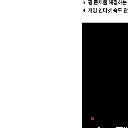
3. 핑 문제를 해결하는
4. 게임 인터넷 속도 