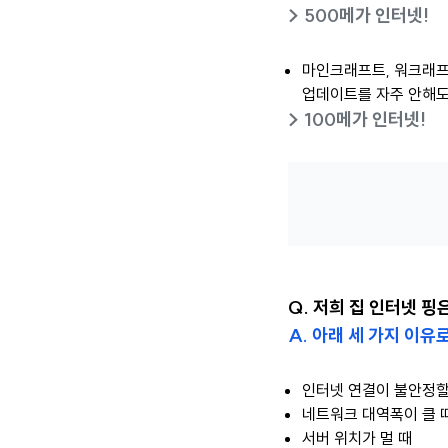
> 500메가 인터넷!
마인크래프트, 워크래프
업데이트를 자주 안해도
> 100메가 인터넷!
Q. 저희 집 인터넷 핑
A. 아래 세 가지 이유
인터넷 연결이 불안정할
네트워크 대역폭이 클 
서버 위치가 멀 때