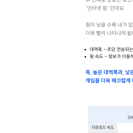
‘인터넷 핑’ 인데요.
핑이 낮을 수록 내가 
더욱 빨리 나타나게 됩
대역폭 - 초당 전송되는
핑 속도 - 정보가 이동
즉, 높은 대역폭과, 낮
게임을 더욱 매끄럽게 
오
다운로드 속도