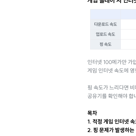
게임 플레이 시 인터
다운로드 속도
업로드 속도
핑 속도
인터넷 100메가만 가
게임 인터넷 속도에 영
핑 속도가 느리다면 비
공유기를 확인해야 합
목차
1. 적정 게임 인터넷 
2. 핑 문제가 발생하는