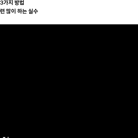
 3가지 방법
관련 많이 하는 실수