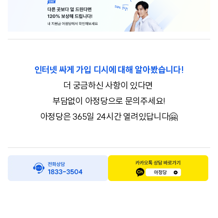
인터넷 싸게 가입 디시에 대해 알아봤습니다!
더 궁금하신 사항이 있다면
부담없이 아정당으로 문의주세요!
아정당은 365일 24시간 열려있답니다🤗