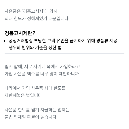
사은품은 ‘경품고시제’에 의해
최대 한도가 정해져있기 때문입니다.
경품고시제란?
공정거래법상 부당한 고객 유인을 금지하기 위해 경품류 제공
행위의 범위와 기준을 정한 법
쉽게 말해, 서로 자기네 쪽에서 가입하라고
가입 사은품 액수를 너무 많이 제안하니까
나라에서 가입 사은품 최대 한도를
제한해놓은 법입니다.
사은품 한도를 넘겨 지급하는 업체는
불법 업체일 확률이 높습니다!