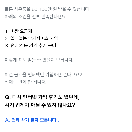
물론 사은품을 80, 100만 원 받을 수 있습니다.
아래의 조건을 전부 만족한다면요.
비싼 요금제
쓸데없는 부가서비스 가입
휴대폰 등 기기 추가 구매
이렇게 해도 받을 수 있을지 모릅니다.
이런 금액을 인터넷만 가입하면 준다고요?
절대로 말이 안 됩니다.
Q. 디시 인터넷 가입 후기도 있던데,
사기 업체가 아닐 수 있지 않나요?
A. 언제 사기 칠지 모릅니다..!