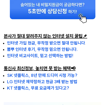
본사가 절대 알려주지 않는 인터넷 설치 꿀팁📌
인터넷 가입 현금, 무작정 받으면 절대 안됩니다
.
뽐뿌 인터넷 후기, 무작정 믿으면 안됩니다.
인터넷 비교사이트, 믿고 선택하는 방법!
통신사 최신정보, 놓치면 못 받는 혜택📢
SK 넷플릭스, 8년 만에 드디어 시청 가능?
LG 인터넷 재약정하고 현금 3배 받는 방법
KT 넷플릭스, 무료 요금제가 있다고?