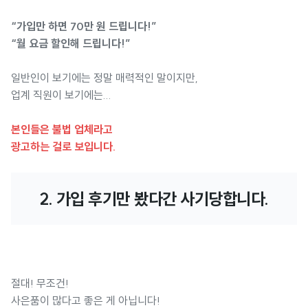
“가입만 하면 70만 원 드립니다!”
“월 요금 할인해 드립니다!”
일반인이 보기에는 정말 매력적인 말이지만,
업계 직원이 보기에는...
본인들은 불법 업체라고
광고하는 걸로 보입니다.
2. 가입 후기만 봤다간 사기당합니다.
절대! 무조건!
사은품이 많다고 좋은 게 아닙니다!