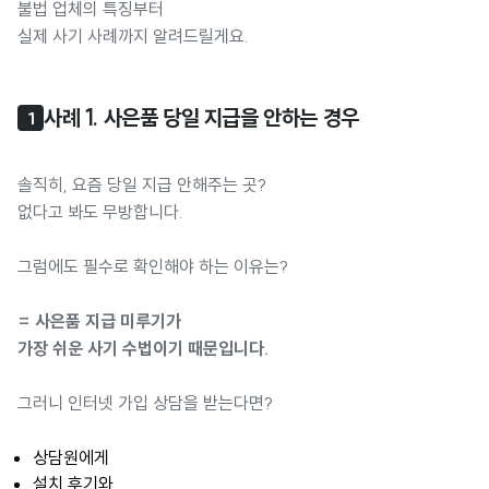
불법 업체의 특징부터
실제 사기 사례까지 알려드릴게요.
사례 1. 사은품 당일 지급을 안하는 경우
1
솔직히, 요즘 당일 지급 안해주는 곳?
없다고 봐도 무방합니다.
그럼에도 필수로 확인해야 하는 이유는?
= 사은품 지급 미루기가
가장 쉬운 사기 수법이기 때문입니다.
그러니 인터넷 가입 상담을 받는다면?
상담원에게
설치 후기와