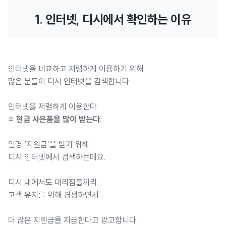
1. 인터넷, 디시에서 확인하는 이유
인터넷을 비교하고 저렴하게 이용하기 위해
많은 분들이 디시 인터넷을 검색합니다.
인터넷을 저렴하게 이용한다
= 현금 사은품을 많이 받는다.
일명 ‘지원금’을 받기 위해
디시 인터넷에서 검색하는데요.
디시 내에서도 대리점들끼리
고객 유치를 위해 경쟁하면서
더 많은 지원금을 지급한다고 광고합니다.