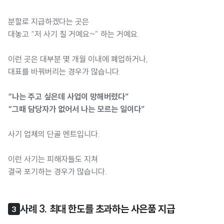
분할로 지급하겠다는 곳은
대놓고 “저 사기 칠 거예요~” 하는 거예요.
이런 곳은 대부분 몇 개월 이내에 폐업하거나,
대표를 바꿔버리는 경우가 많습니다.
“나는 주고 싶은데 사업이 망해버렸다”
“그때 담당자가 없어서 나는 모르는 일이다”
사기 업체의 단골 멘트입니다.
이런 사기는 피해자들도 지쳐
결국 포기하는 경우가 많습니다.
사례 3. 최대 한도를 초과하는 사은품 지급
3