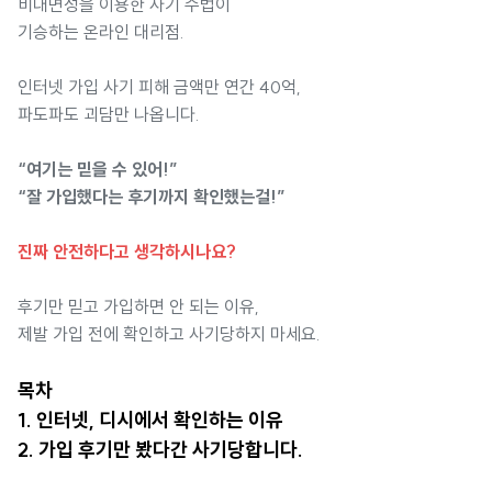
비대면성을 이용한 사기 수법이
기승하는 온라인 대리점.
인터넷 가입 사기 피해 금액만 연간 40억,
파도파도 괴담만 나옵니다.
“여기는 믿을 수 있어!”
“잘 가입했다는 후기까지 확인했는걸!”
진짜 안전하다고 생각하시나요?
후기만 믿고 가입하면 안 되는 이유,
제발 가입 전에 확인하고 사기당하지 마세요.
목차
1. 인터넷, 디시에서 확인하는 이유
2. 가입 후기만 봤다간 사기당합니다.