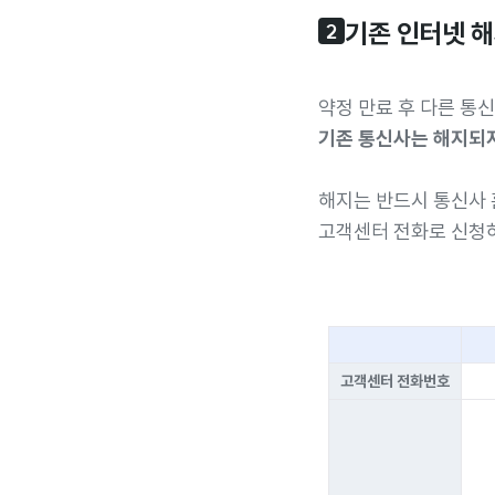
기존 인터넷 
2
약정 만료 후 다른 통
기존 통신사는 해지되
해지는 반드시 통신사
고객센터 전화로 신청
고객센터 전화번호