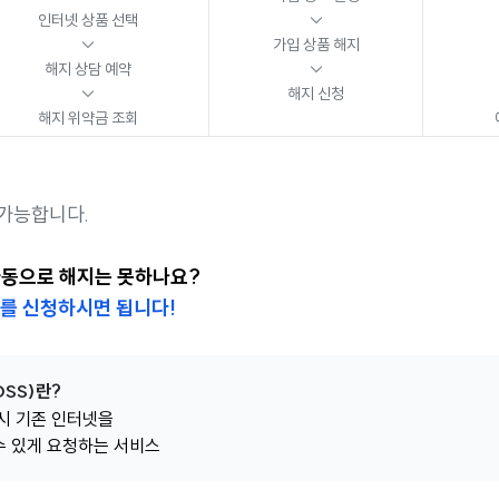
인터넷 상품 선택
↓
↓
가입 상품 해지
해지 상담 예약
↓
↓
해지 신청
해지 위약금 조회
가능합니다.
자동으로 해지는 못하나요?
스를 신청하시면 됩니다!
SS)란?
시 기존 인터넷을
수 있게 요청하는 서비스