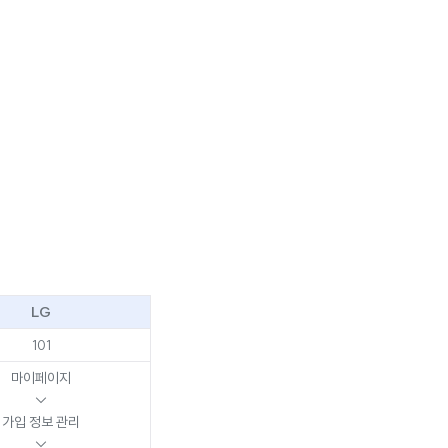
LG
101
마이페이지
↓
가입 정보 관리
↓