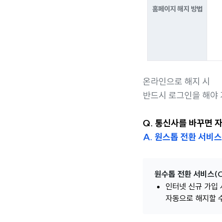
홈페이지 해지 방법
온라인으로 해지 시
반드시 로그인을 해야 
Q. 통신사를 바꾸면 
A. 원스톱 전환 서비
원수톱 전환 서비스(O
인터넷 신규 가입 
자동으로 해지할 