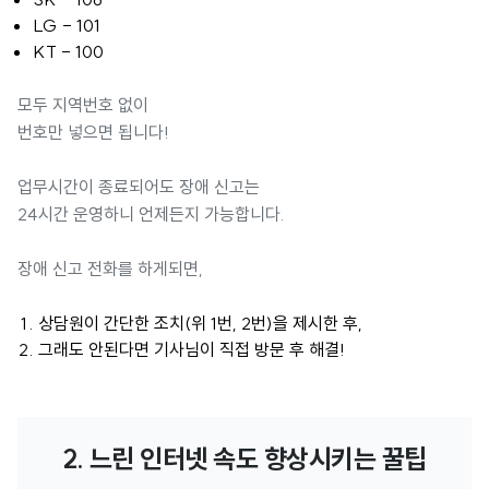
LG - 101
KT - 100
모두 지역번호 없이
번호만 넣으면 됩니다!
업무시간이 종료되어도 장애 신고는
24시간 운영하니 언제든지 가능합니다.
장애 신고 전화를 하게되면,
상담원이 간단한 조치(위 1번, 2번)을 제시한 후,
그래도 안된다면 기사님이 직접 방문 후 해결!
2. 느린 인터넷 속도 향상시키는 꿀팁