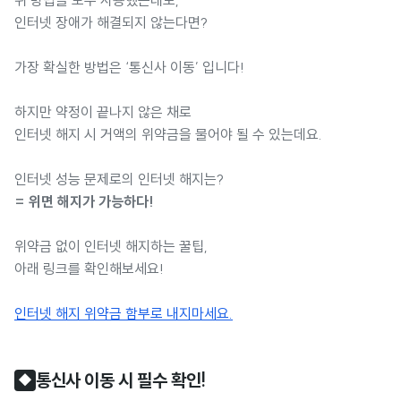
인터넷 장애가 해결되지 않는다면?
가장 확실한 방법은 ‘통신사 이동’ 입니다!
하지만 약정이 끝나지 않은 채로
인터넷 해지 시 거액의 위약금을 물어야 될 수 있는데요.
인터넷 성능 문제로의 인터넷 해지는?
= 위면 해지가 가능하다!
위약금 없이 인터넷 해지하는 꿀팁,
아래 링크를 확인해보세요!
인터넷 해지 위약금 함부로 내지마세요.
통신사 이동 시 필수 확인!
◆