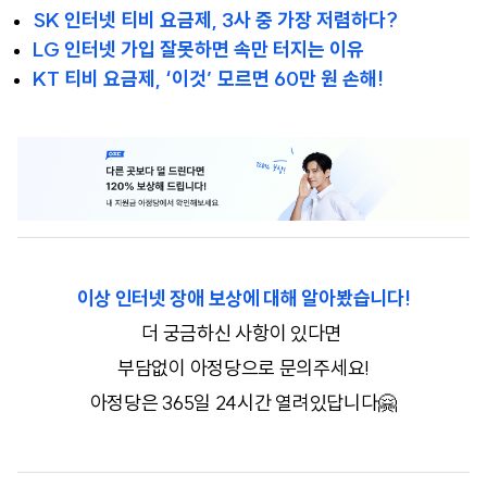
SK 인터넷 티비 요금제, 3사 중 가장 저렴하다?
LG 인터넷 가입 잘못하면 속만 터지는 이유
KT 티비 요금제, ‘이것’ 모르면 60만 원 손해!
이상 인터넷 장애 보상에 대해 알아봤습니다!
더 궁금하신 사항이 있다면
부담없이 아정당으로 문의주세요!
아정당은 365일 24시간 열려있답니다🤗