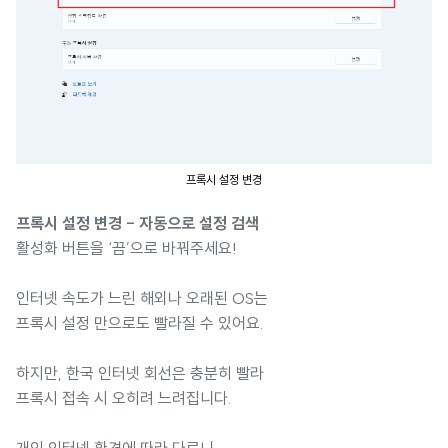
프록시 설정 변경
프록시 설정 변경 - 자동으로 설정 검색
활성화 버튼을 ‘끔’으로 바꿔주세요!
인터넷 속도가 느린 해외나 오래된 OS는
프록시 설정 만으로도 빨라질 수 있어요.
하지만, 한국 인터넷 회선은 충분히 빨라
프록시 접속 시 오히려 느려집니다.
개인 인터넷 환경에 따라 다르니