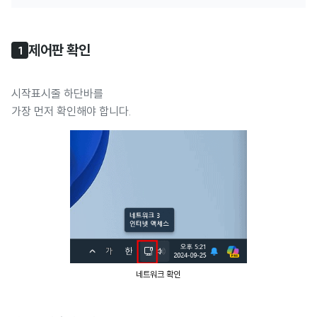
제어판 확인
1
시작표시줄 하단바를
가장 먼저 확인해야 합니다.
네트워크 확인