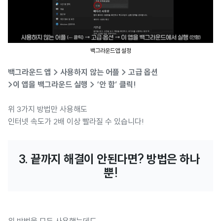
백그라운드앱 설정
백그라운드 앱 > 사용하지 않는 어플 > 고급 옵션
>이 앱을 백그라운드 실행 > ‘안 함’ 클릭!
위 3가지 방법만 사용해도
인터넷 속도가 2배 이상 빨라질 수 있습니다!
3. 끝까지 해결이 안된다면? 방법은 하나 
뿐!
위 방법을 모두 사용했는데도,