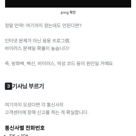
ping 확인
정말 만약! 여기까지 왔는데도 안된다면?
인터넷 문제가 아닌 응용 프로그램,
바이러스 문제일 확률이 높습니다!
즉, 방화벽, 백신, 바이러스, 악성 코드 등이 원인일 거예요.
기사님 부르기
3
여기까지 오셨다면 각 통신사의
고객센터에 장애 신고를 하는 게 확실합니다.
통신사별 전화번호
SK - 106