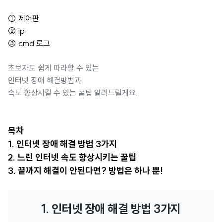
① 제어판
② ip
③ cmd 로그
초보자도 쉽게 따라할 수 있는
인터넷 장애 해결방법과
속도 향상시킬 수 있는 꿀팁 알려드릴게요.
목차
1. 인터넷 장애 해결 방법 3가지
2. 느린 인터넷 속도 향상시키는 꿀팁
3. 끝까지 해결이 안된다면? 방법은 하나 뿐!
1. 인터넷 장애 해결 방법 3가지