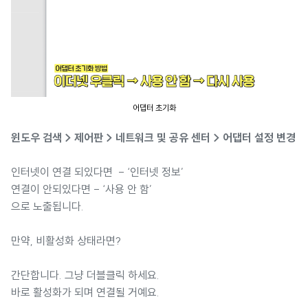
어댑터 초기화
윈도우 검색 > 제어판 > 네트워크 및 공유 센터 > 어댑터 설정 변경
인터넷이 연결 되있다면 - ‘인터넷 정보’
연결이 안되있다면 - ‘사용 안 함’
으로 노출됩니다.
만약, 비활성화 상태라면?
간단합니다. 그냥 더블클릭 하세요.
바로 활성화가 되며 연결될 거예요.