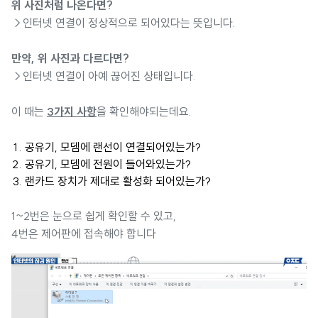
위 사진처럼 나온다면?
→인터넷 연결이 정상적으로 되어있다는 뜻입니다.
만약, 위 사진과 다르다면?
→인터넷 연결이 아예 끊어진 상태입니다.
이 때는
3가지 사항
을 확인해야되는데요.
공유기, 모뎀에 랜선이 연결되어있는가?
공유기, 모뎀에 전원이 들어와있는가?
랜카드 장치가 제대로 활성화 되어있는가?
1~2번은 눈으로 쉽게 확인할 수 있고,
4번은 제어판에 접속해야 합니다