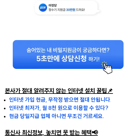
본사가 절대 알려주지 않는 인터넷 설치 꿀팁📌
인터넷 가입 현금, 무작정 받으면 절대 안됩니다
.
인터넷 최저가, 월 8천 원으로 이용할 수 있다?
현금 당일지급 업체 아니면 무조건 거르세요.
통신사 최신정보, 놓치면 못 받는 혜택📢