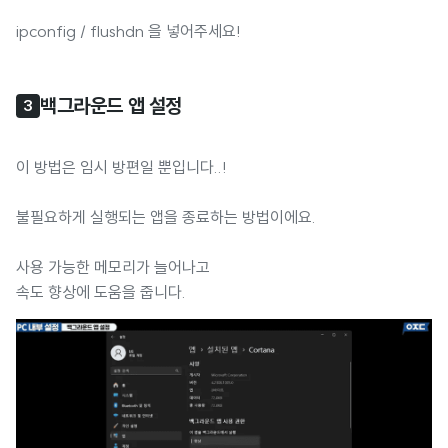
ipconfig / flushdn 을 넣어주세요!
백그라운드 앱 설정
3
이 방법은 임시 방편일 뿐입니다..!
불필요하게 실행되는 앱을 종료하는 방법이에요.
사용 가능한 메모리가 늘어나고
속도 향상에 도움을 줍니다.