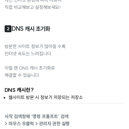
직접 비교해보고 설정해보세요!
DNS 캐시 초기화
2
방문한 사이트 정보가 많아질 수록
인터넷 속도는 느려집니다.
이럴 땐 DNS 캐시 초기화로
해결할 수 있습니다.
DNS 캐시란?
웹사이트 방문 시 정보가 저장되는 저장소
시작 검색창에 ‘명령 프롬프트’ 검색
> 마우스 우클릭 > 관리자 권한 실행