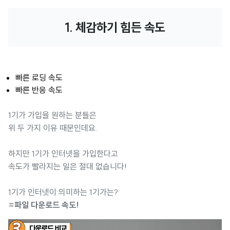
1. 체감하기 힘든 속도
빠른 로딩 속도
빠른 반응 속도
1기가 가입을 원하는 분들은
위 두 가지 이유 때문인데요.
하지만 1기가 인터넷을 가입한다고
속도가 빨라지는 일은 절대 없습니다!
1기가 인터넷이 의미하는 1기가는?
=파일 다운로드 속도!