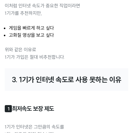
이처럼 인터넷 속도가 중요한 직업이라면
1기가를 추천하지만,
게임을 빠르게 하고 싶다
고화질 영상을 보고 싶다
위와 같은 이유로
1기가 가입은 절대 비추천합니다.
3. 1기가 인터넷 속도로 사용 못하는 이유
최저속도 보장 제도
1
1기가 인터넷은 그만큼의 속도를