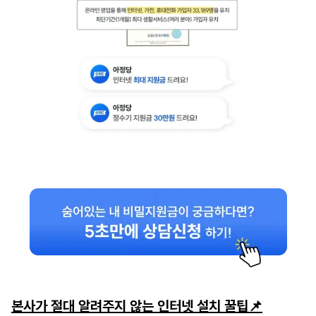
본사가 절대 알려주지 않는 인터넷 설치 꿀팁📌