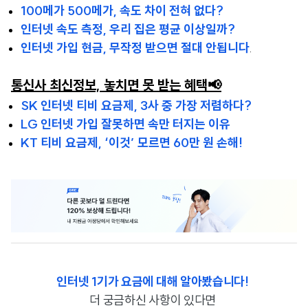
100메가 500메가, 속도 차이 전혀 없다?
인터넷 속도 측정, 우리 집은 평균 이상일까?
인터넷 가입 현금, 무작정 받으면 절대 안됩니다
.
통신사 최신정보, 놓치면 못 받는 혜택📢
SK 인터넷 티비 요금제, 3사 중 가장 저렴하다?
LG 인터넷 가입 잘못하면 속만 터지는 이유
KT 티비 요금제, ‘이것’ 모르면 60만 원 손해!
인터넷 1기가 요금에 대해 알아봤습니다!
더 궁금하신 사항이 있다면