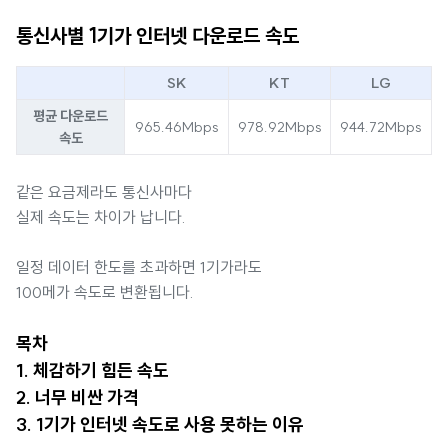
통신사별 1기가 인터넷 다운로드 속도
SK
KT
LG
평균 다운로드
965.46Mbps
978.92Mbps
944.72Mbps
속도
같은 요금제라도 통신사마다
실제 속도는 차이가 납니다.
일정 데이터 한도를 초과하면 1기가라도
100메가 속도로 변환됩니다.
목차
1. 체감하기 힘든 속도
2. 너무 비싼 가격
3. 1기가 인터넷 속도로 사용 못하는 이유