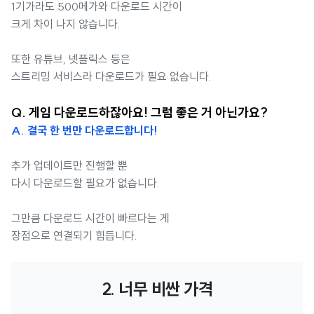
1기가라도 500메가와 다운로드 시간이
크게 차이 나지 않습니다.
또한 유튜브, 넷플릭스 등은
스트리밍 서비스라 다운로드가 필요 없습니다.
Q. 게임 다운로드하잖아요! 그럼 좋은 거 아닌가요?
A. 결국 한 번만 다운로드합니다!
추가 업데이트만 진행할 뿐
다시 다운로드할 필요가 없습니다.
그만큼 다운로드 시간이 빠르다는 게
장점으로 연결되기 힘듭니다.
2. 너무 비싼 가격