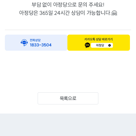
부담 없이
아정당으로 문의 주세요!
아정당은 365일 24시간 상담이 가능합니다.🤗
목록으로