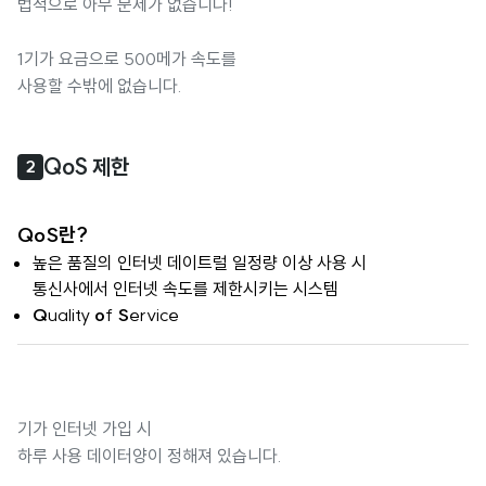
법적으로 아무 문제가 없습니다!
1기가 요금으로 500메가 속도를
사용할 수밖에 없습니다.
QoS 제한
2
QoS란?
높은 품질의 인터넷 데이트럴 일정량 이상 사용 시
통신사에서 인터넷 속도를 제한시키는 시스템
Q
uality
o
f
S
ervice
기가 인터넷 가입 시
하루 사용 데이터양이 정해져 있습니다.