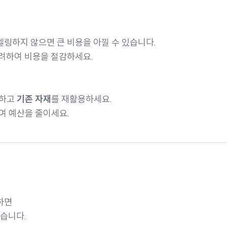
델링하지 않으면 큰 비용을 아낄 수 있습니다.
려하여 비용을 절감하세요.
하고
기존 자재
를 재활용하세요.
여 예산을 줄이세요.
하면
있습니다.