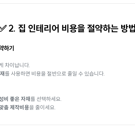
✅
2. 집 인테리어 비용을 절약하는 방
절약하기
게 차이납니다.
자재
를 사용하면 비용을 절반으로 줄일 수 있습니다.
성비 좋은 자재
를 선택하세요.
맞춤 제작비용
을 줄이세요.