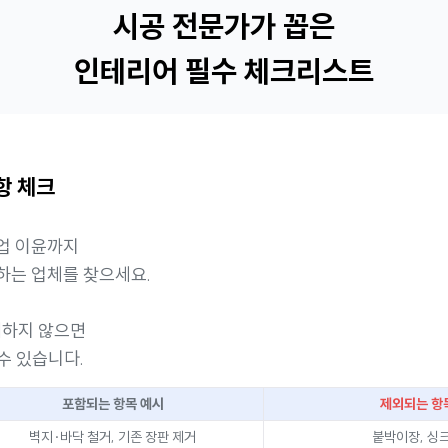
시공 전문가가 꼽은
인테리어 필수 체크리스트
항 체크
기업 이윤까지
하는 업체를 찾으세요.
재하지 않으면
수 있습니다.
포함되는 항목 예시
제외되는 항
벽지·바닥 철거, 기존 장판 제거
붙박이장, 싱