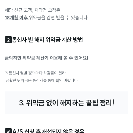
해당 신규 고객, 재약정 고객은
18개월 이후
위약금을 감면 받을 수 있습니다.
통신사 별 해지 위약금 계산 방법
2
클릭하면 위약금 계산기 이용해 볼 수 있어요!
※통신사 월별 정책마다 차감률이 달라
정확한 위약금은 통신사를 통해 확인 바랍니다.
3. 위약금 없이 해지하는 꿀팁 정리!
A/S 신청 후 개선되지 않은 경우
✔