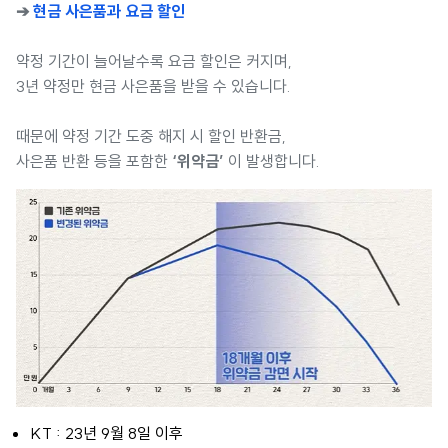
➔
현금 사은품과 요금 할인
약정 기간이 늘어날수록 요금 할인은 커지며,
3년 약정만 현금 사은품을 받을 수 있습니다.
때문에 약정 기간 도중 해지 시 할인 반환금,
사은품 반환 등을 포함한
‘위약금’
이 발생합니다.
KT : 23년 9월 8일 이후