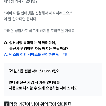
재약정 의사가 없다면?
“이미 다른 인터넷을 신청해서 해지하려고요.”
이 말 한마디면 됩니다.
그러면 상담사도 빠르게 해지를 도와주실 거예요.
Q. 상담사랑 통화하는 게 어려운데,
통신사 변경하면 자동 해지는 안될까요?
A. 원스톱 전환 서비스를 신청하면 됩니다!
💡 원스톱 전환 서비스(OSS)란?
인터넷 신규 가입 시 기존 인터넷을
자동으로 해지할 수 있게 요청하는 서비스 제도
약정 기간이 남아 위약금이 있다면?
3