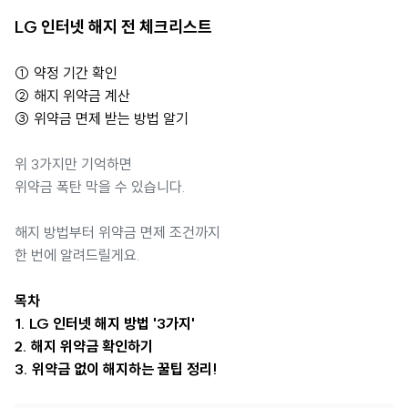
LG 인터넷 해지 전 체크리스트
① 약정 기간 확인
② 해지 위약금 계산
③ 위약금 면제 받는 방법 알기
위 3가지만 기억하면
위약금 폭탄 막을 수 있습니다.
해지 방법부터 위약금 면제 조건까지
한 번에 알려드릴게요.
목차
1. LG 인터넷 해지 방법 '3가지'
2. 해지 위약금 확인하기
3. 위약금 없이 해지하는 꿀팁 정리!