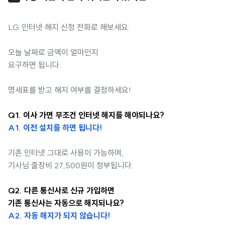
LG 인터넷 해지 신청 전화로 해보세요.
오늘 날짜로 금액이 얼마인지
요구하면 됩니다.
명세표를 받고 해지 여부를 결정하세요!
Q1. 이사 가면 무조건 인터넷 해지를 해야되나요?
A1. 이전 설치를 하면 됩니다!
기존 인터넷 그대로 사용이 가능하며,
기사님 출장비 27,500원이 청부됩니다.
Q2. 다른 통신사로 신규 가입하면
기존 통신사는 자동으로 해지되나요?
A2. 자동 해지가 되지 않습니다!