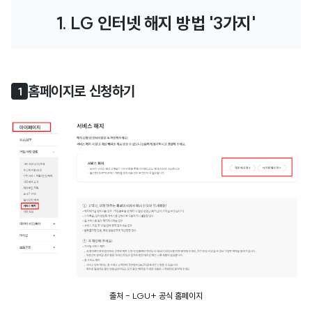
1. LG 인터넷 해지 방법 '3가지'
홈페이지로 신청하기
1
출처 - LGU+ 공식 홈페이지