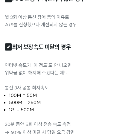
월 3회 이상 통신 장애 등의 이유로
A/S를 신청했으나 개선되지 않는 경우
최저 보장속도 미달의 경우 
✔
인터넷 속도가 ‘이 정도’도 안 나오면
위약금 없이 해지해 주겠다는 제도
통신 3사 공통 최저속도
100M = 50M
500M = 250M
1G = 500M
30분 동안 5회 이상 전송 속도 측정
➔
60% 이상 미달 시 당일 요금 감면