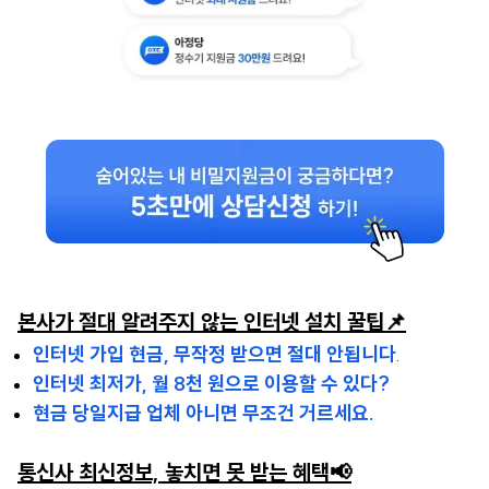
본사가 절대 알려주지 않는 인터넷 설치 꿀팁📌
인터넷 가입 현금, 무작정 받으면 절대 안됩니다
.
인터넷 최저가, 월 8천 원으로 이용할 수 있다?
현금 당일지급 업체 아니면 무조건 거르세요.
통신사 최신정보, 놓치면 못 받는 혜택📢