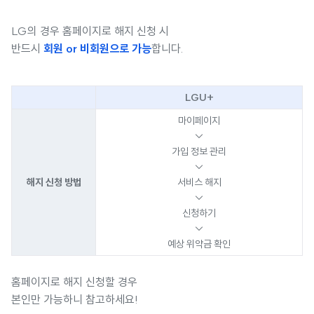
LG의 경우 홈페이지로 해지 신청 시
반드시
회원 or 비회원으로 가능
합니다.
LGU+
마이페이지
↓
가입 정보 관리
↓
해지 신청 방법
서비스 해지
↓
신청하기
↓
예상 위약금 확인
홈페이지로 해지 신청할 경우
본인만 가능하니 참고하세요!