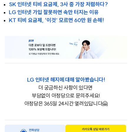
SK 인터넷 티비 요금제, 3사 중 가장 저렴하다?
LG 인터넷 가입 잘못하면 속만 터지는 이유
KT 티비 요금제, ‘이것’ 모르면 60만 원 손해!
LG 인터넷 해지에 대해 알아봤습니다!
더 궁금하신 사항이 있다면
부담없이 아정당으로 문의주세요!
아정당은 365일 24시간 열려있답니다🤗