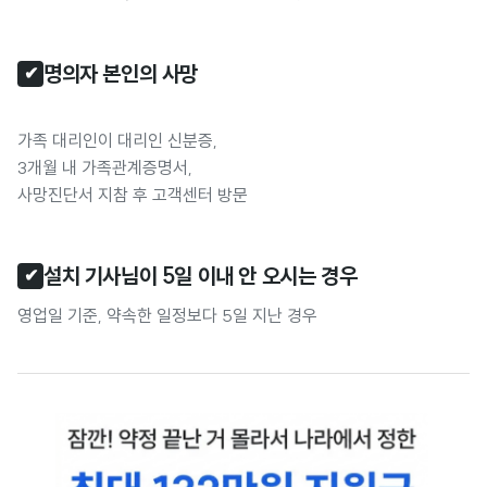
명의자 본인의 사망
✔
가족 대리인이 대리인 신분증,
3개월 내 가족관계증명서,
사망진단서 지참 후 고객센터 방문
설치 기사님이 5일 이내 안 오시는 경우 
✔
영업일 기준, 약속한 일정보다 5일 지난 경우