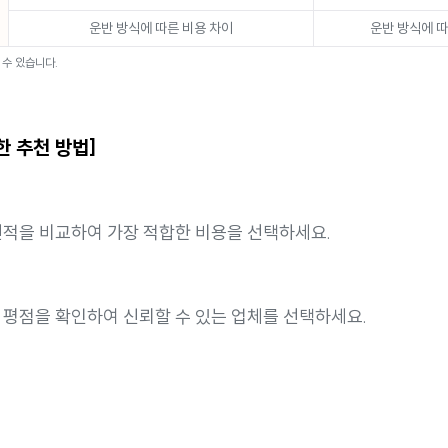
운반 방식에 따른 비용 차이
운반 방식에 따
 수 있습니다.
한 추천 방법]
견적을 비교하여 가장 적합한 비용을 선택하세요.
 평점을 확인하여 신뢰할 수 있는 업체를 선택하세요.