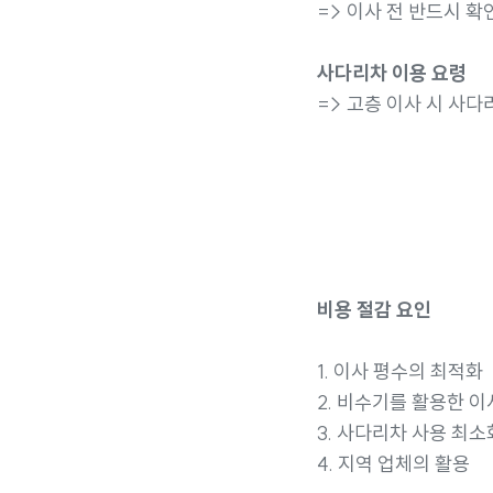
=> 이사 전 반드시 
사다리차 이용 요령
=> 고층 이사 시 사다
비용 절감 요인
1. 이사 평수의 최적화
2. 비수기를 활용한 이
3. 사다리차 사용 최소
4. 지역 업체의 활용