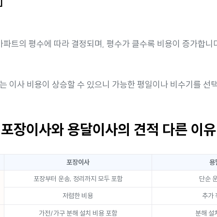
]
 아파트의 평수에 따라 결정되며, 평수가 클수록 비용이 증가합니다
는 이사 비용이 상승할 수 있으니 가능한 평일이나 비수기를 선
포장이사와 용달이사의 견적 다른 이유
포장이사
용
포장부터 운송, 정리까지 모두 포함
단순 
저렴한 비용
추가 
가전/가구 분해 설치 비용 포함
분해 설