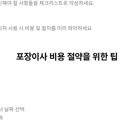
확인해야 할 사항들을 체크리스트로 작성하세요.
리차 사용 시 비용 및 절차를 미리 파악하세요.
포장이사 비용 절약을 위한 팁
사 날짜 선택
화