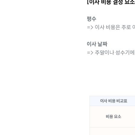
[이사 비용 결정 요소
평수
=> 이사 비용은 주로
이사 날짜
=> 주말이나 성수기에
이사 비용 비교표
비용 요소