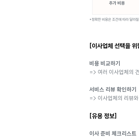
추가 비용
*정확한 비용은 조건에 따라 달라질
[이사업체 선택을 위
비용 비교하기
=> 여러 이사업체의 
서비스 리뷰 확인하기
=> 이사업체의 리뷰와
[유용 정보]
이사 준비 체크리스트