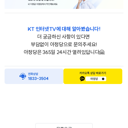
KT 인터넷TV에 대해 알아봤습니다!
더 궁금하신 사항이 있다면
부담없이 아정당으로 문의주세요!
아정당은 365일 24시간 열려있답니다🤗