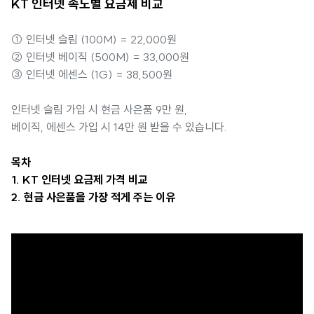
KT 인터넷 속도별 요금제 비교
① 인터넷 슬림 (100M) = 22,000원
② 인터넷 베이직 (500M) = 33,000원
③ 인터넷 에센스 (1G) = 38,500원
인터넷 슬림 가입 시 현금 사은품 9만 원,
베이직, 에센스 가입 시 14만 원 받을 수 있습니다.
목차
1. KT 인터넷 요금제 가격 비교
2. 현금 사은품을 가장 적게 주는 이유