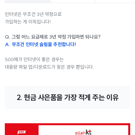
인터넷은 무조건 3년 약정으로
가입하는 게 이득입니다!
Q. 그럼 어느 요금제로 3년 약정 가입하면 되나요?
A. 무조건 인터넷 슬림을 추천합니다!
500메가 인터넷이 좋은 경우는
대용량 파일 업/다운로드가 잦은 경우 뿐입니다.
2. 현금 사은품을 가장 적게 주는 이유