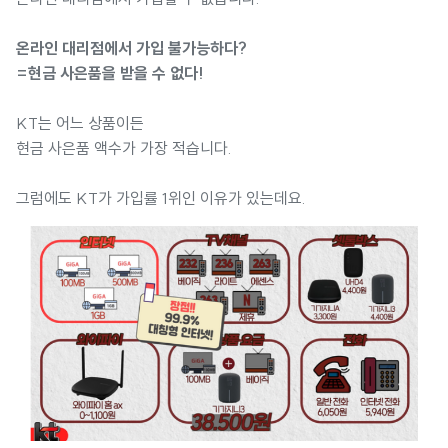
온라인 대리점에서 가입 불가능하다?
=현금 사은품을 받을 수 없다!
KT는 어느 상품이든
현금 사은품 액수가 가장 적습니다.
그럼에도 KT가 가입률 1위인 이유가 있는데요.