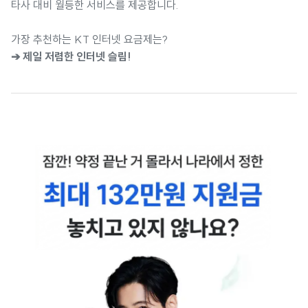
타사 대비 월등한 서비스를 제공합니다.
가장 추천하는 KT 인터넷 요금제는?
➔ 제일 저렴한 인터넷 슬림!