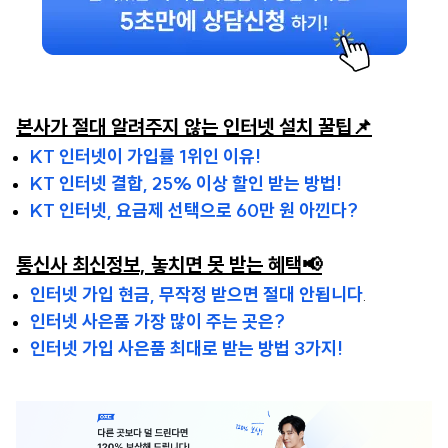
본사가 절대 알려주지 않는 인터넷 설치 꿀팁📌
KT 인터넷이 가입률 1위인 이유!
KT 인터넷 결합, 25% 이상 할인 받는 방법!
KT 인터넷, 요금제 선택으로 60만 원 아낀다?
통신사 최신정보, 놓치면 못 받는 혜택📢
인터넷 가입 현금, 무작정 받으면 절대 안됩니다
.
인터넷 사은품 가장 많이 주는 곳은?
인터넷 가입 사은품 최대로 받는 방법 3가지!