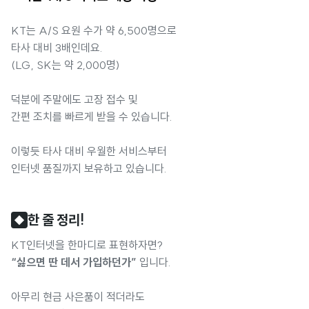
KT는 A/S 요원 수가 약 6,500명으로
타사 대비 3배인데요.
(LG, SK는 약 2,000명)
덕분에 주말에도 고장 접수 및
간편 조치를 빠르게 받을 수 있습니다.
이렇듯 타사 대비 우월한 서비스부터
인터넷 품질까지 보유하고 있습니다.
한 줄 정리!
◆
KT인터넷을 한마디로 표현하자면?
“싫으면 딴 데서 가입하던가”
입니다.
아무리 현금 사은품이 적더라도