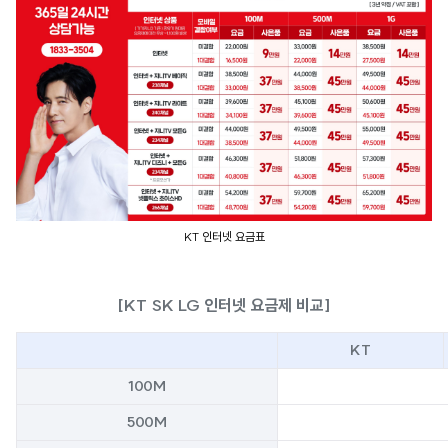
KT 인터넷 요금표
[KT SK LG 인터넷 요금제 비교]
KT
100M
500M