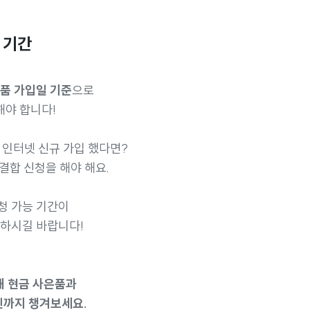
 기간
상품 가입일 기준
으로
해야 합니다!
KT 인터넷 신규 가입 했다면?
 결합 신청을 해야 해요.
청 가능 기간이
인하시길 바랍니다!
청해 현금 사은품과
인까지 챙겨보세요.