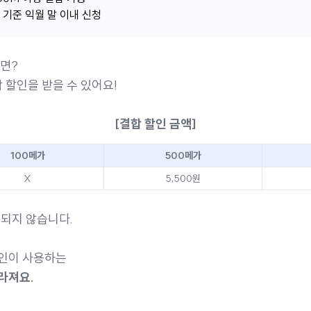
 기준 익월 말 이내 신청
다면?
 할인을 받을 수 있어요!
[결합 할인 금액]
100메가
500메가
X
5,500원
 되지 않습니다.
본인이 사용하는
라져요.