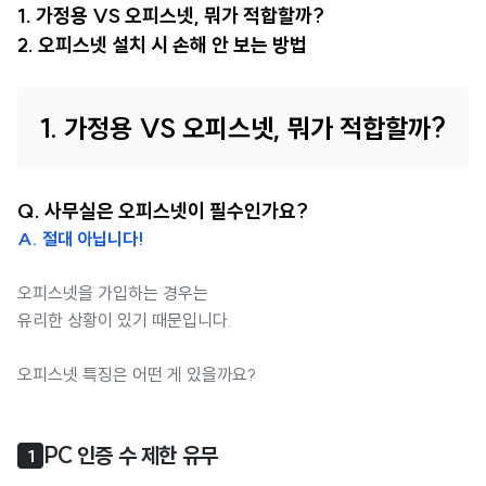
1. 가정용 VS 오피스넷, 뭐가 적합할까?
2. 오피스넷 설치 시 손해 안 보는 방법
1. 가정용 VS 오피스넷, 뭐가 적합할까?
Q. 사무실은 오피스넷이 필수인가요?
A. 절대 아닙니다!
오피스넷을 가입하는 경우는
유리한 상황이 있기 때문입니다.
오피스넷 특징은 어떤 게 있을까요?
PC 인증 수 제한 유무
1