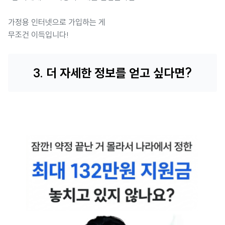
가정용 인터넷으로 가입하는 게
무조건 이득입니다!
3. 더 자세한 정보를 얻고 싶다면?