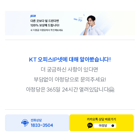
KT 오피스IP넷에 대해 알아봤습니다!
더 궁금하신 사항이 있다면
부담없이 아정당으로 문의주세요!
아정당은 365일 24시간 열려있답니다🤗