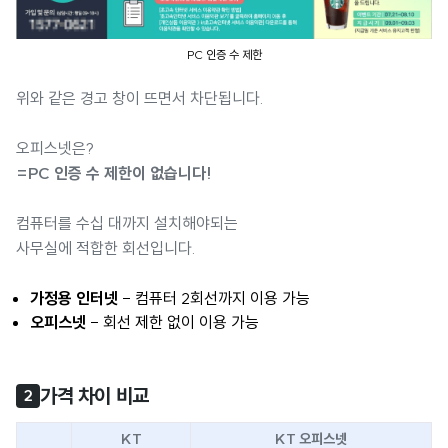
PC 인증 수 제한
위와 같은 경고 창이 뜨면서 차단됩니다.
오피스넷은?
=PC 인증 수 제한이 없습니다!
컴퓨터를 수십 대까지 설치해야되는
사무실에 적합한 회선입니다.
가정용 인터넷
- 컴퓨터 2회선까지 이용 가능
오피스넷
- 회선 제한 없이 이용 가능
가격 차이 비교
2
KT
KT 오피스넷