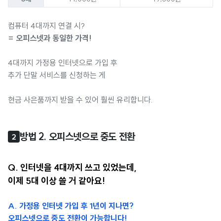
컴퓨터 4대까지 연결 시?
= 오피스넷과 동일한 가격!
4대까지 가정용 인터넷으로 가입 후
추가 단말 서비스를 신청하는 게
현금 사은품까지 받을 수 있어 훨씬 유리합니다.
방법 2. 오피스넷으로 중도 전환
2
Q. 인터넷을 4대까지 쓰고 있었는데,
이제 5대 이상 쓸 거 같아요!
A. 가정용 인터넷 가입 후 1년이 지나면?
오피스넷으로 중도 전환이 가능합니다!