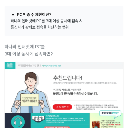
PC 인증 수 제한이란?
하나의 인터넷에 PC를 3대 이상 동시에 접속 시
통신사가 강제로 접속을 차단하는 행위
하나의 인터넷에 PC를
3대 이상 동시에 접속하면?