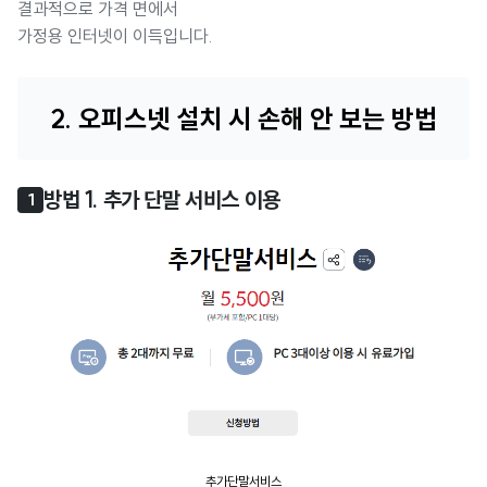
결과적으로 가격 면에서
가정용 인터넷이 이득입니다.
2. 오피스넷 설치 시 손해 안 보는 방법
방법 1. 추가 단말 서비스 이용
1
추가단말서비스