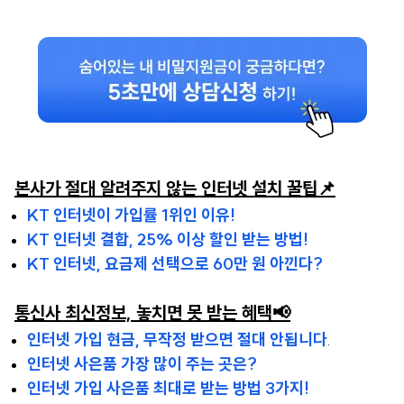
본사가 절대 알려주지 않는 인터넷 설치 꿀팁📌
KT 인터넷이 가입률 1위인 이유!
KT 인터넷 결합, 25% 이상 할인 받는 방법!
KT 인터넷, 요금제 선택으로 60만 원 아낀다?
통신사 최신정보, 놓치면 못 받는 혜택📢
인터넷 가입 현금, 무작정 받으면 절대 안됩니다
.
인터넷 사은품 가장 많이 주는 곳은?
인터넷 가입 사은품 최대로 받는 방법 3가지!