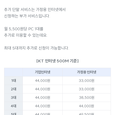
추가 단말 서비스는 가정용 인터넷에서
신청하는 부가 서비스입니다.
월 5,500원당 PC 1대를
추가로 이용할 수 있는데요.
최대 5대까지 추가로 신청이 가능합니다.
[KT 인터넷 500M 기준]
기업인터넷
가정용 인터넷
1대
44,000원
33,000원
2대
44,000원
33,000원
3대
44,000원
38,500원
4대
44,000원
44,000원
5대
44,000원
49,500원