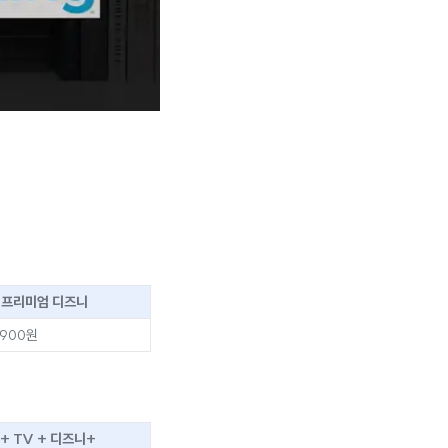
+프리미엄 디즈니
,900원
+ TV + 디즈니+