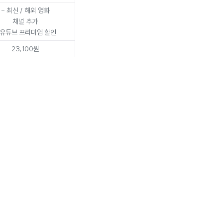
- 최신 / 해외 영화
채널 추가
 유튜브 프리미엄 할인
23,100원