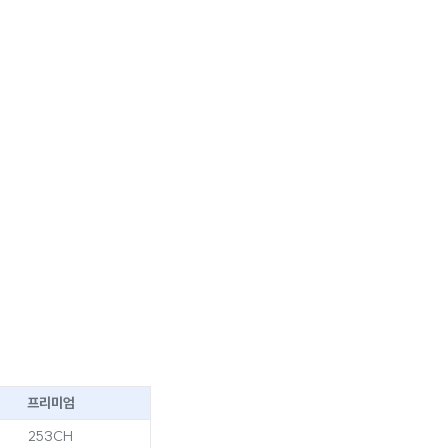
프리미엄
253CH