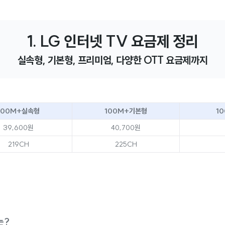
1. LG 인터넷 TV 요금제 정리
실속형, 기본형, 프리미엄, 다양한 OTT 요금제까지
100M+실속형
100M+기본형
1
39,600원
40,700원
219CH
225CH
는?