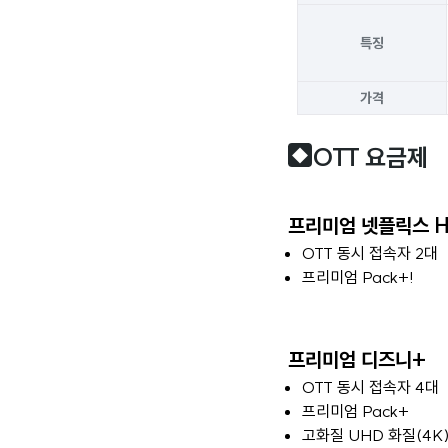
특징
가격
OTT 요금제
◆
프리미엄 넷플릭스 
OTT 동시 접속자 2대
프리미엄 Pack+!
프리미엄 디즈니+
OTT 동시 접속자 4대
프리미엄 Pack+
고화질 UHD 화질(4K