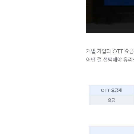
개별 가입과 OTT 요금
어떤 걸 선택해야 유리
OTT 요금제
요금