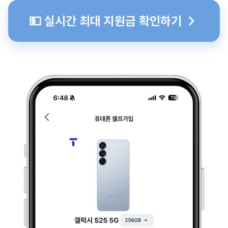
💵 실시간 최대 지원금 확인하기 →