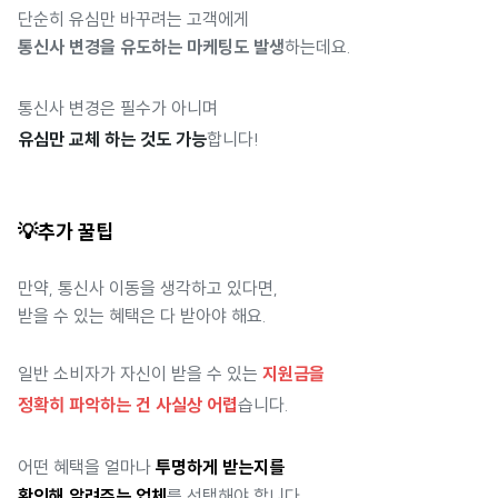
단순히 유심만 바꾸려는 고객에게
통신사 변경을 유도하는 마케팅도 발생
하는데요.
통신사 변경은 필수가 아니며
유심만 교체 하는 것도 가능
합니다!
💡추가 꿀팁
만약, 통신사 이동을 생각하고 있다면,
받을 수 있는 혜택은 다 받아야 해요.
일반 소비자가 자신이 받을 수 있는
지원금을
정확히 파악하는 건 사실상 어렵
습니다.
어떤 혜택을
얼마나
투명하게 받는지를
확인해 알려주는 업체
를 선택해야 합니다.