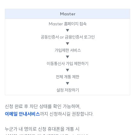
Master
Master 홈페이지 접속
▼
공동인증서 or 금융인증서 로그인
▼
가입제한 서비스
▼
이동통신사 가입 제한하기
▼
전체 개통 제한
▼
설정 저장하기
신청 완료 후 차단 상태를 확인 가능하며,
이메일 안내서비스
까지 신청하시길 권장합니다.
누군가 내 명의로 신청 휴대폰을 개통 시