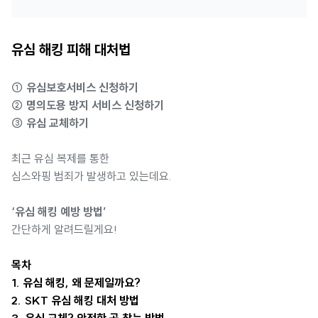
유심 해킹 피해 대처법
① 유심보호서비스 신청하기
② 명의도용 방지 서비스 신청하기
③ 유심 교체하기
최근 유심 복제를 통한
심스와핑 범죄가 발생하고 있는데요.
‘유심 해킹 예방
방법’
간단하게 알려드릴게요!
목차
1. 유심 해킹, 왜 문제일까요?
2. SKT 유심 해킹 대처 방법