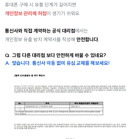
휴대폰 구매 시 유통 단계가 길어지면
개인정보 관리에 허점
이 생기기 쉬워요.
통신사와 직접 계약하는 공식 대리점
에서는
개인정보 유출 방지 계약서를 작성해
안전합니다.
Q. 그럼 다른 대리점 보다 안전하게 바꿀 수 있네요?
A. 맞습니다. 통신사 이동 없이 유심 교체를 해보세요!