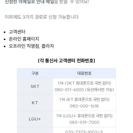
신청한 이메일로 안내 메일
을 받을 수 있어요!
이외에도 3가지 경로로 신청 가능합니다.
고객센터
온라인 홈페이지
오프라인 직영점, 플라자
[각 통신사 고객센터 전화번호]
구분
대표번호
114 (SKT 휴대폰으로 국번 없이)
SKT
080-011-6000 (유선에서만 가능)
114 (KT 휴대폰으로 국번 없이)
KT
080-000-1618
114 (LGU+ 휴대폰으로 국번 없이)
LGU+
080-019-7000
070-7373-1002~3