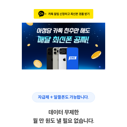
자급제 + 알뜰폰도 가능합니다.
데이터 무제한
월 만 원도 낼 필요 없습니다.