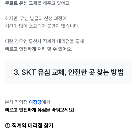
무료로 유심 교체
를 해주고 있어요.
하지만, 유심 발급과 신청 과정에
시간이 많이 소요되어 불만이 많습니다.
이런 경우엔 통신사 직계약 대리점을 통해
빠르고 안전하게 처리 할 수 있어요.
3. SKT 유심 교체, 안전한 곳 찾는 방법
본사 직영점
아정당
에서
빠르고 안전하게 유심을 바꿔보세요!
① 직계약 대리점 찾기