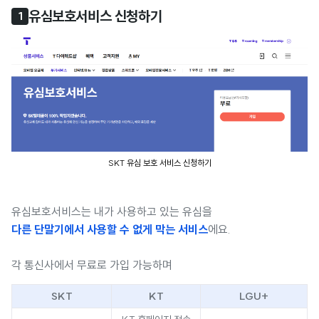
유심보호서비스 신청하기
1
SKT 유심 보호 서비스 신청하기
유심보호서비스는 내가 사용하고 있는 유심을
다른 단말기에서 사용할 수 없게 막는 서비스
에요.
각 통신사에서 무료로 가입 가능하며
SKT
KT
LGU+