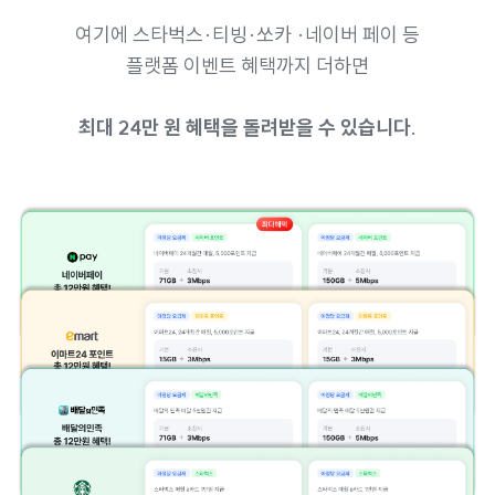
여기에 스타벅스·티빙·쏘카 ·네이버 페이 등
플랫폼 이벤트 혜택까지 더하면
최대 24만 원 혜택을 돌려받을 수 있습니다.