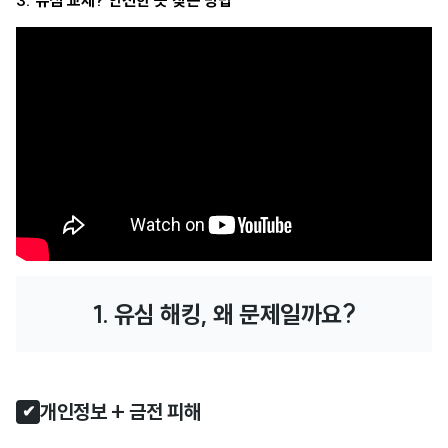
3. 유심 교체? 안전한 곳 찾는 방법
1. 유심 해킹, 왜 문제일까요?
개인정보 + 금전 피해
✔