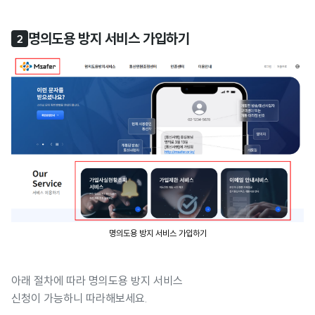
명의도용 방지 서비스 가입하기
2
명의도용 방지 서비스 가입하기
아래 절차에 따라 명의도용 방지 서비스
신청이 가능하니 따라해보세요.