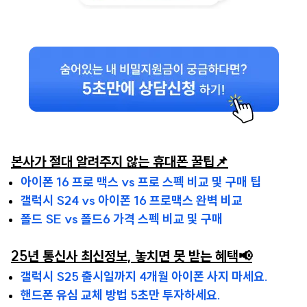
본사가 절대 알려주지 않는 휴대폰 꿀팁📌
아이폰 16 프로 맥스 vs 프로 스펙 비교 및 구매 팁
갤럭시 S24 vs 아이폰 16 프로맥스 완벽 비교
폴드 SE vs 폴드6 가격 스펙 비교 및 구매
25년 통신사 최신정보, 놓치면 못 받는 혜택📢
갤럭시 S25 출시일까지 4개월 아이폰 사지 마세요.
핸드폰 유심 교체 방법 5초만 투자하세요.