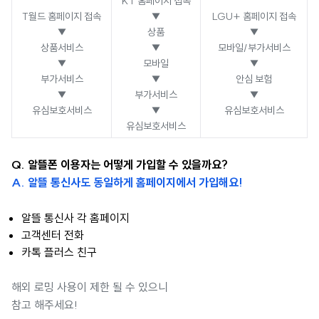
KT 홈페이지 접속
T월드 홈페이지 접속
▼
LGU+ 홈페이지 접속
▼
상품
▼
상품서비스
▼
모바일/부가서비스
▼
모바일
▼
부가서비스
▼
안심 보험
▼
부가서비스
▼
유심보호서비스
▼
유심보호서비스
유심보호서비스
Q. 알뜰폰 이용자는 어떻게 가입할 수 있을까요?
A. 알뜰 통신사도 동일하게 홈페이지에서 가입해요!
알뜰 통신사 각 홈페이지
고객센터 전화
카톡 플러스 친구
해외 로밍 사용이 제한 될 수 있으니
참고 해주세요!