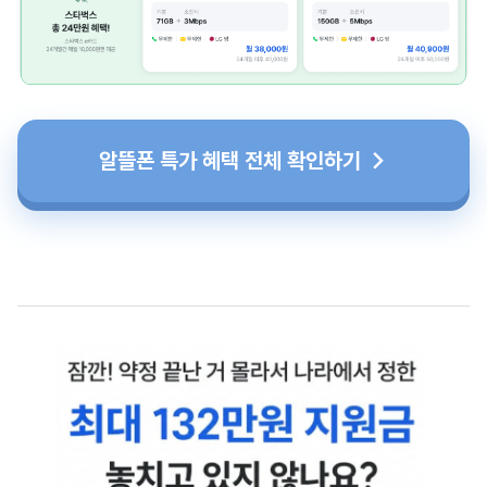
알뜰폰 특가 혜택 전체 확인하기 →