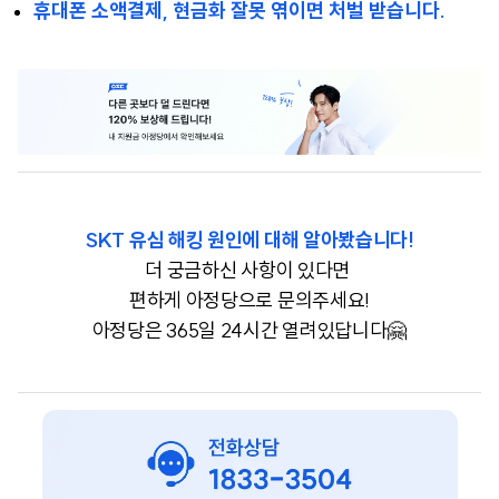
휴대폰 소액결제, 현금화 잘못 엮이면 처벌 받습니다.
SKT 유심 해킹 원인에 대해 알아봤습니다!
더 궁금하신 사항이 있다면
편하게 아정당으로 문의주세요!
아정당은 365일 24시간 열려있답니다🤗