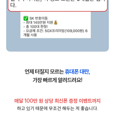
언제 터질지 모르는
휴대폰
대란,
가장 빠르게 알려드려요!
매달 100만 원 상당 최신폰 증정 이벤트까지
하고 있기 때문에 무조건 해두는 게 좋습니다.