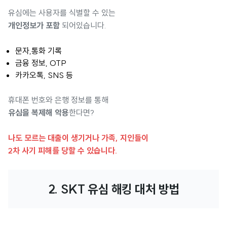
유심에는 사용자를 식별할 수 있는
개인정보가 포함
되어있습니다.
문자,통화 기록
금융 정보, OTP
카카오톡, SNS 등
휴대폰 번호와 은행 정보를 통해
유심을 복제해 악용
한다면?
나도 모르는 대출이 생기거나 가족, 지인들이
2차 사기 피해를 당할 수 있습니다.
2. SKT 유심 해킹 대처 방법