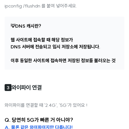
ipconfig /flushdn 를 붙여 넣어주세요.
💡DNS 캐시란?
웹 사이트에 접속할 때 해당 정보가
DNS 서버에 전송되고 임시 저장소에 저장됩니다.
이후 동일한 사이트에 접속하면 저장된 정보를 불러오는 것
와이파이 연결
3
와이파이를 연결할 때 '2.4G', '5G'가 있어요 !
Q. 당연히 5G가 빠른 거 아니야?
A. 물론 같은 와이파이지만 다릅니다!