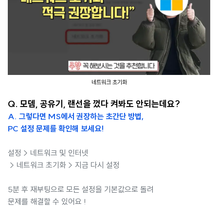
네트워크 초기화
Q. 모뎀, 공유기, 랜선을 껐다 켜봐도 안되는데요?
A. 그렇다면 MS에서 권장하는 초간단 방법,
PC 설정 문제를 확인해 보세요!
설정 > 네트워크 및 인터넷
> 네트워크 초기화 > 지금 다시 설정
5분 후 재부팅으로 모든 설정을 기본값으로 돌려
문제를 해결할 수 있어요 !