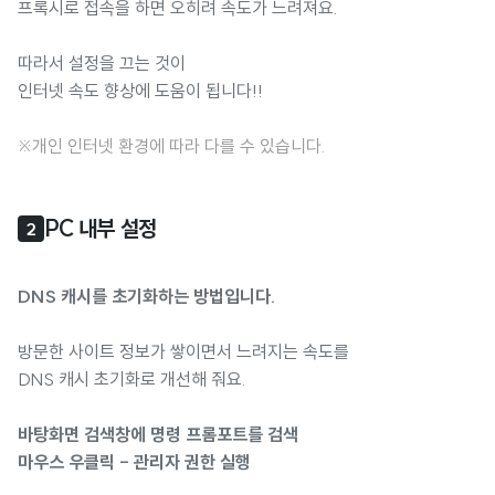
프록시로 접속을 하면 오히려 속도가 느려져요.
따라서 설정을 끄는 것이
인터넷 속도 향상에 도움이 됩니다!!
※개인 인터넷 환경에 따라 다를 수 있습니다.
PC 내부 설정
2
DNS 캐시를 초기화하는 방법입니다.
방문한 사이트 정보가 쌓이면서 느려지는 속도를
DNS 캐시 초기화로 개선해 줘요.
바탕화면 검색창에 명령 프롬포트를 검색
마우스 우클릭 - 관리자 권한 실행