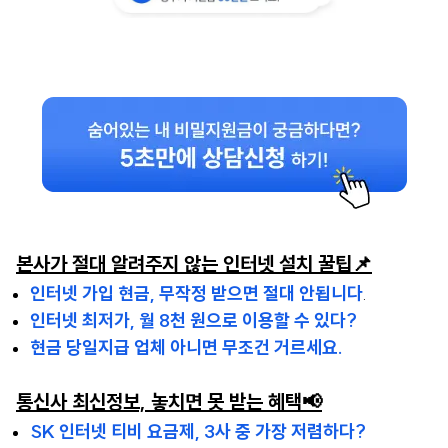
본사가 절대 알려주지 않는 인터넷 설치 꿀팁📌
인터넷 가입 현금, 무작정 받으면 절대 안됩니다
.
인터넷 최저가, 월 8천 원으로 이용할 수 있다?
현금 당일지급 업체 아니면 무조건 거르세요.
통신사 최신정보, 놓치면 못 받는 혜택📢
SK 인터넷 티비 요금제, 3사 중 가장 저렴하다?