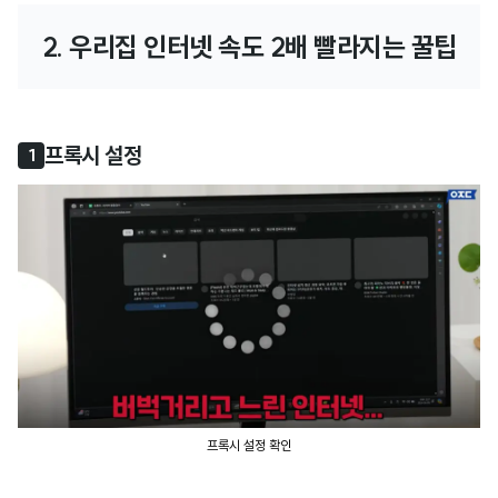
2. 우리집 인터넷 속도 2배 빨라지는 꿀팁
프록시 설정
1
프록시 설정 확인