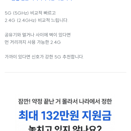
5G (5GHz) 비교적 빠르고
2.4G (2.4GHz) 비교적 느립니다.
공유기와 멀거나 사이에 벽이 있다면
먼 거리까지 사용 가능한 2.4G
가까이 있다면 신호가 강한 5G 추천합니다.