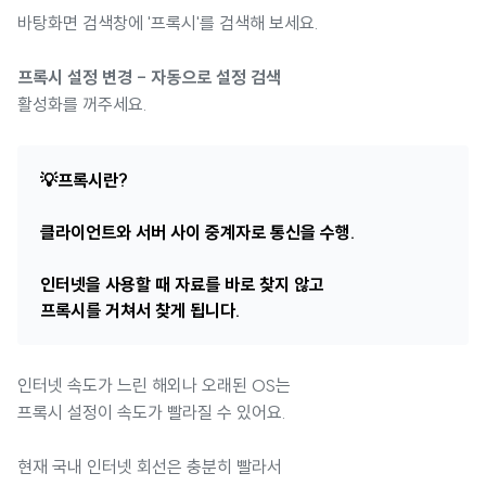
바탕화면 검색창에 '프록시'를 검색해 보세요.
프록시 설정 변경 - 자동으로 설정 검색
활성화를 꺼주세요.
💡프록시란?
클라이언트와 서버 사이 중계자로 통신을 수행.
인터넷을 사용할 때 자료를 바로 찾지 않고
프록시를 거쳐서 찾게 됩니다.
인터넷 속도가 느린 해외나 오래된 OS는
프록시 설정이 속도가 빨라질 수 있어요.
현재 국내 인터넷 회선은 충분히 빨라서