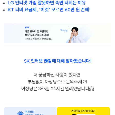
LG 인터넷 가입 잘못하면 속만 터지는 이유
KT 티비 요금제, ‘이것’ 모르면 60만 원 손해!
SK 인터넷 끊김에 대해 알아봤습니다!
더 궁금하신 사항이 있다면
부담없이 아정당으로 문의주세요!
아정당은 365일 24시간 열려있답니다🤗