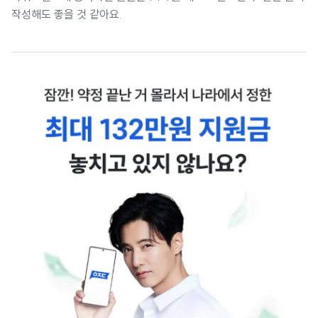
작성해도 좋을 것 같아요.