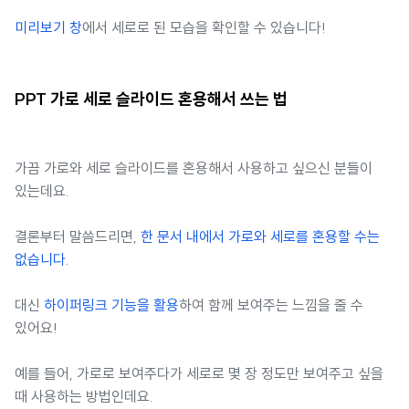
미리보기 창
에서 세로로 된 모습을 확인할 수 있습니다!
PPT 가로 세로 슬라이드 혼용해서 쓰는 법
가끔 가로와 세로 슬라이드를 혼용해서 사용하고 싶으신 분들이
있는데요.
결론부터 말씀드리면,
한 문서 내에서 가로와 세로를 혼용할 수는
없습니다.
대신
하이퍼링크 기능을 활용
하여 함께 보여주는 느낌을 줄 수
있어요!
예를 들어, 가로로 보여주다가 세로로 몇 장 정도만 보여주고 싶을
때 사용하는 방법인데요.