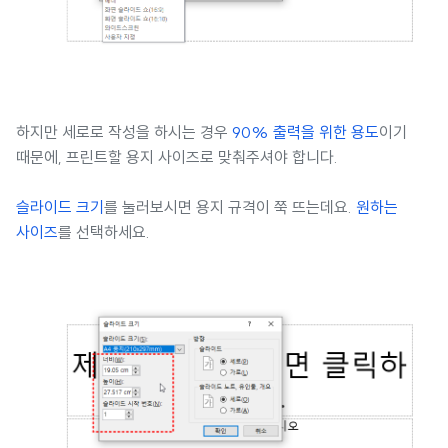
하지만 세로로 작성을 하시는 경우
90% 출력을 위한 용도
이기
때문에, 프린트할 용지 사이즈로 맞춰주셔야 합니다.
슬라이드 크기
를 눌러보시면 용지 규격이 쭉 뜨는데요.
원하는
사이즈
를 선택하세요.