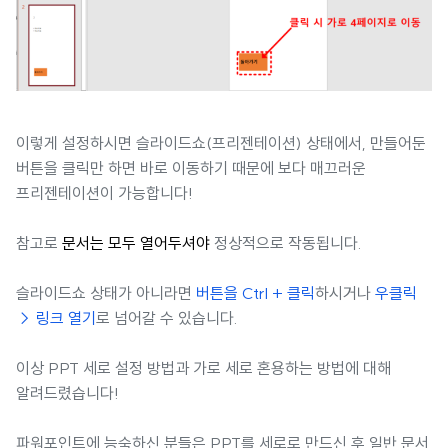
이렇게 설정하시면 슬라이드쇼(프리젠테이션) 상태에서, 만들어둔
버튼을 클릭만 하면 바로 이동하기 때문에 보다 매끄러운
프리젠테이션이 가능합니다!
참고로
문서는 모두 열어두셔야
정상적으로 작동됩니다.
슬라이드쇼 상태가 아니라면
버튼을 Ctrl + 클릭
하시거나
우클릭
→ 링크 열기
로 넘어갈 수 있습니다.
이상 PPT 세로 설정 방법과 가로 세로 혼용하는 방법에 대해
알려드렸습니다!
파워포인트에 능숙하신 분들은 PPT를 세로로 만드신 후 일반 문서