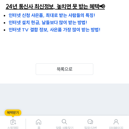
24년 통신사 최신정보, 놓치면 못 받는 혜택📢
인터넷 신청 사은품, 최대로 받는 사람들의 특징!
인터넷 설치 현금, 날들보다 많이 받는 방법!
인터넷 TV 결합 정보, 사은품 가장 많이 받는 방법!
목록으로
쇼핑적립
홈
맞춤 상품찾기
질문/답변
마이페이지