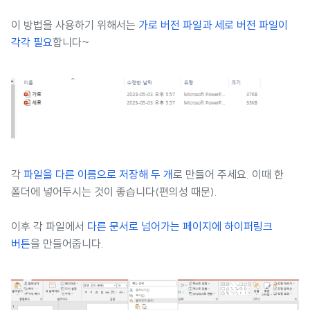
이 방법을 사용하기 위해서는
가로 버전 파일과 세로 버전 파일이
각각 필요
합니다~
각
파일을 다른 이름으로 저장해 두 개
로 만들어 주세요. 이때 한
폴더에 넣어두시는 것이 좋습니다(편의성 때문).
이후 각 파일에서
다른 문서로 넘어가는 페이지에 하이퍼링크
버튼
을 만들어줍니다.