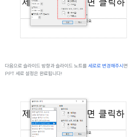
다음으로 슬라이드 방향과 슬라이드 노트를
세로로 변경해주시
면
PPT 세로 설정은 완료됩니다!​