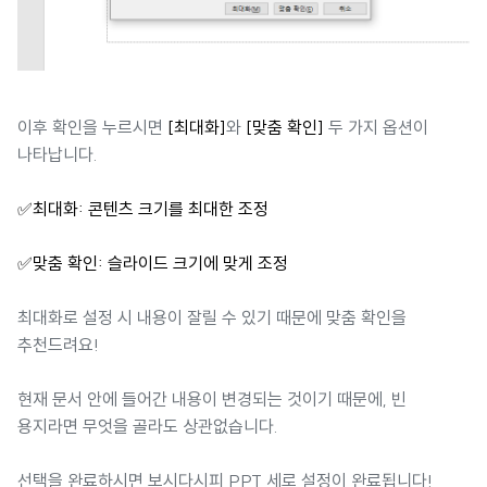
이후 확인을 누르시면
[최대화]
와
[맞춤 확인]
두 가지 옵션이
나타납니다.
✅최대화: 콘텐츠 크기를 최대한 조정
✅맞춤 확인: 슬라이드 크기에 맞게 조정
최대화로 설정 시 내용이 잘릴 수 있기 때문에 맞춤 확인을
추천드려요!
현재 문서 안에 들어간 내용이 변경되는 것이기 때문에, 빈
용지라면 무엇을 골라도 상관없습니다.
선택을 완료하시면 보시다시피 PPT 세로 설정이 완료됩니다!