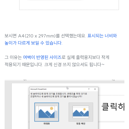
보시면 A4(210 x 297mm)를 선택했는데요.
표시되는 너비와
높이가 다르게 보일 수 있습니다.
그 이유는
여백이 반영된 사이즈
로 실제 출력용지보다 작게
적용되기 때문입니다. 크게 신경 쓰지 않으셔도 됩니다~