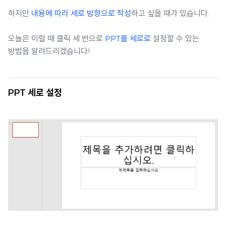
하지만
내용에 따라 세로 방향으로 작성
하고 싶을 때가 있습니다.
오늘은 이럴 때 클릭 세 번으로
PPT를 세로로
설정할 수 있는
방법을 알려드리겠습니다!
PPT 세로 설정