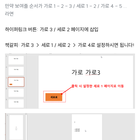
만약 보여줄 순서가 가로 1 - 2 - 3 / 세로 1 - 2 / 가로 4 - 5 ...
라면
하이퍼링크 버튼: 가로 3 / 세로 2 페이지에 삽입
책갈피: 가로 3 → 세로 1 / 세로 2 → 가로 4로 설정하시면 됩니다!