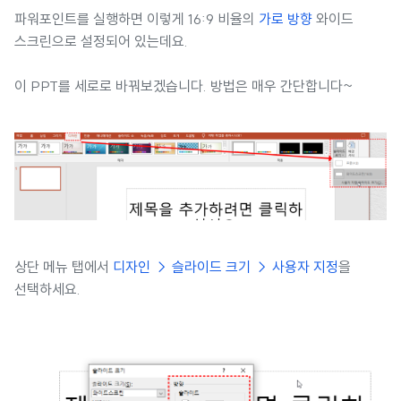
파워포인트를 실행하면 이렇게 16:9 비율의
가로 방향
와이드
스크린으로 설정되어 있는데요.
이 PPT를 세로로 바꿔보겠습니다. 방법은 매우 간단합니다~
상단 메뉴 탭에서
디자인 → 슬라이드 크기 → 사용자 지정
을
선택하세요.