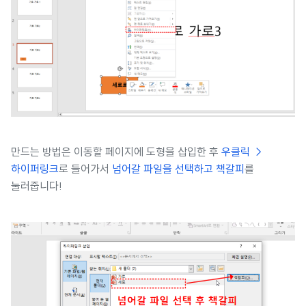
만드는 방법은 이동할 페이지에 도형을 삽입한 후
우클릭 →
하이퍼링크
로 들어가서
넘어갈 파일을 선택하고 책갈피
를
눌러줍니다!​