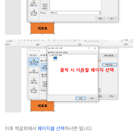
이후 책갈피에서
페이지를 선택
하시면 됩니다.