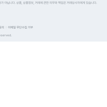
 아닙니다. 상품, 상품정보, 거래에 관한 의무와 책임은 거래당사자에게 있습니다.
동의
이메일 무단수집 거부
eserved.