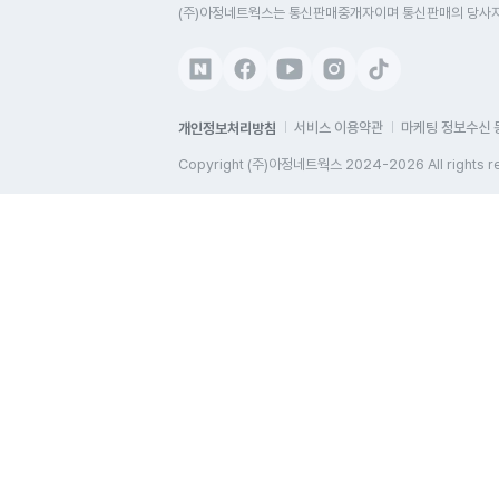
(주)아정네트웍스는 통신판매중개자이며 통신판매의 당사자가
개인정보처리방침
서비스 이용약관
마케팅 정보수신 
Copyright (주)아정네트웍스 2024-2026 All rights r