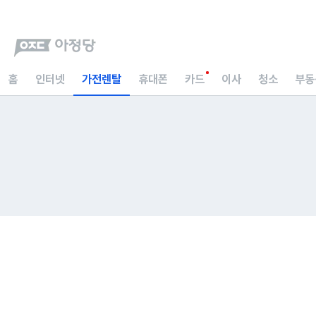
홈
인터넷
가전렌탈
휴대폰
카드
이사
청소
부동