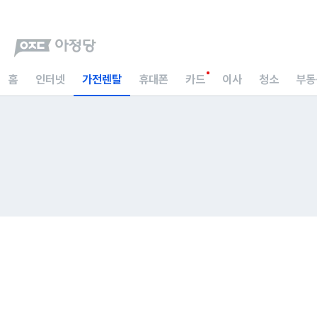
홈
인터넷
가전렌탈
휴대폰
카드
이사
청소
부동