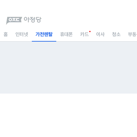
홈
인터넷
가전렌탈
휴대폰
카드
이사
청소
부동