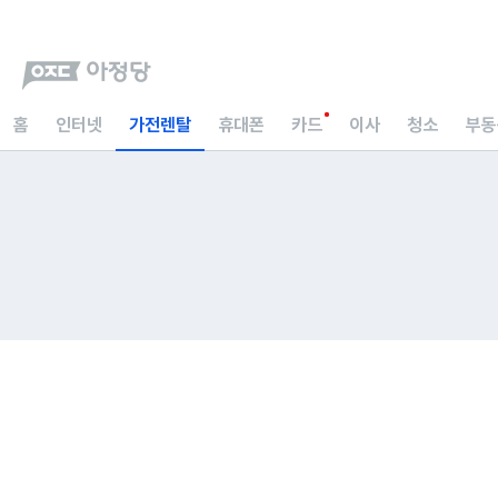
홈
인터넷
가전렌탈
휴대폰
카드
이사
청소
부동