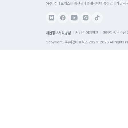
(주)아정네트웍스는 통신판매중개자이며 통신판매의 당사자가
개인정보처리방침
서비스 이용약관
마케팅 정보수신 
Copyright (주)아정네트웍스 2024-2026 All rights r