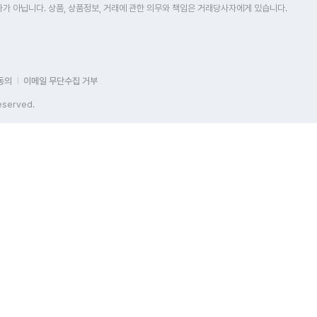
 아닙니다. 상품, 상품정보, 거래에 관한 의무와 책임은 거래당사자에게 있습니다.
동의
이메일 무단수집 거부
eserved.