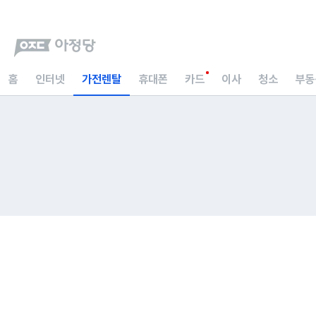
홈
인터넷
가전렌탈
휴대폰
카드
이사
청소
부동