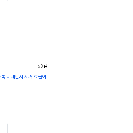
60점
록 미세먼지 제거 효율이