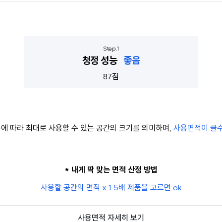
청정 성능
좋음
87점
에 따라 최대로 사용할 수 있는 공간의 크기를 의미하며,
사용면적이 클수
* 내게 딱 맞는 면적 산정 방법
사용할 공간의 면적 x 1.5배 제품을 고르면 ok
사용면적 자세히 보기