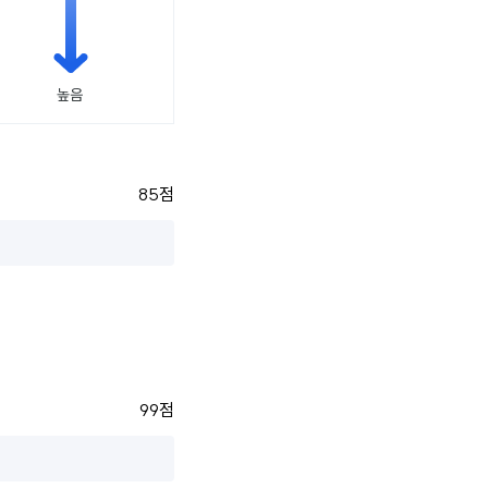
85점
99점