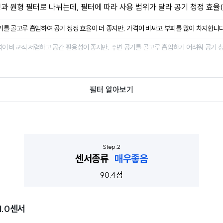
과 원형 필터로 나뉘는데, 필터에 따라 사용 범위가 달라 공기 청정 효
기를 골고루 흡입하여 공기 청정 효율이 더 좋지만, 가격이 비싸고 부피를 많이 차지합니다
이 비교적 저렴하고 공간 활용성이 좋지만, 주변 공기를 골고루 흡입하기 어려워 공기 
필터 알아보기
센서종류
매우좋음
90.4점
1.0센서