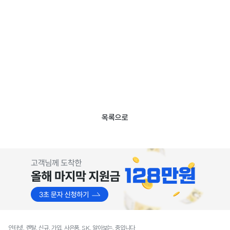
목록으로
인터넷, 렌탈, 신규, 가입, 사은품, SK, 알아보는, 중입니다