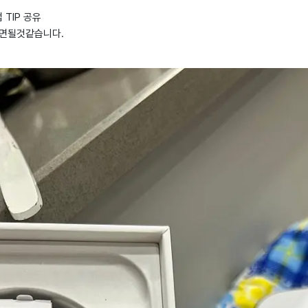
TIP 공유
시면될것같습니다.