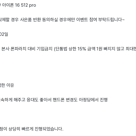
 아이폰 16 512 pro
 삭제할 경우 사은품 반환 동의하실 경우에만 이벤트 참여 부탁드립니다~
 02일
: 본사 폰파라치 대비 기입금지 (단통법 상한 15% 금액 1원 빠지지 않고 최대
택한 이유
신속하게 해주고 응대도 좋아서 핸드폰 변경도 아정당에서 진행
정이 상당히 빠르게 진행되었습니다.