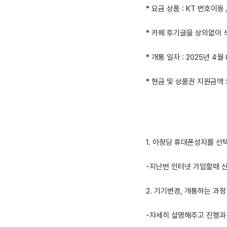
* 요금 상품 : KT 번호이동 /
* 카페 후기글을 상의없이
* 개통 일자 : 2025년 4월
* 현금 및 상품권 지원금액 
1. 아정당 휴대폰성지를 선
-지난번 인터넷 가입할때 
2. 기기변경, 개통하는 과정
-자세히 설명해주고 진행과