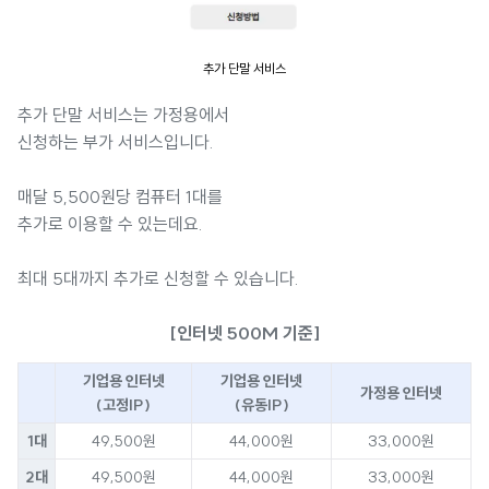
추가 단말 서비스
추가 단말 서비스는 가정용에서
신청하는 부가 서비스입니다.
매달 5,500원당 컴퓨터 1대를
추가로 이용할 수 있는데요.
최대 5대까지 추가로 신청할 수 있습니다.
[인터넷 500M 기준]
기업용 인터넷
기업용 인터넷
가정용 인터넷
(고정IP)
(유동IP)
1대
49,500원
44,000원
33,000원
2대
49,500원
44,000원
33,000원