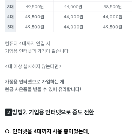
3대
49,500원
44,000원
38,500원
4대
49,500원
44,000원
44,000원
5대
49,500원
44,000원
49,500원
컴퓨터 4대까지 연결 시
기업용 인터넷과 가격이 같습니다.
4대 이상 설치하지 않는다면?
가정용 인터넷으로 가입하는 게
현금 사은품을 받을 수 있어 유리합니다!
방법2. 기업용 인터넷으로 중도 전환
2
Q. 인터넷을 4대까지 사용 중이었는데,