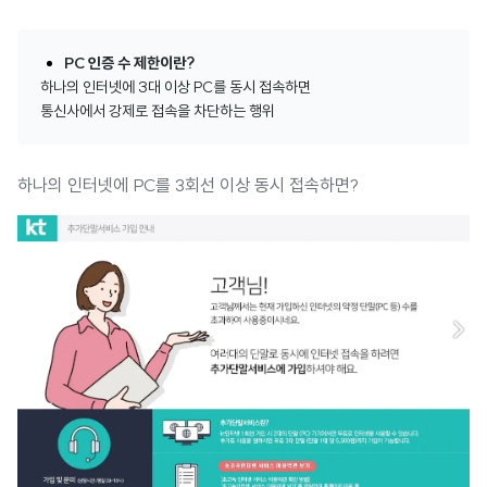
PC 인증 수 제한이란?
하나의 인터넷에 3대 이상 PC를 동시 접속하면
통신사에서 강제로 접속을 차단하는 행위
하나의 인터넷에 PC를 3회선 이상 동시 접속하면?