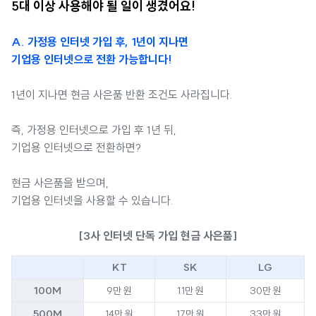
5대 이상 사용해야 될 일이 생겼어요!
A. 가정용 인터넷 가입 후, 1년이 지나면
기업용 인터넷으로 전환 가능합니다!
1년이 지나면 현금 사은품 반환 조건도 사라집니다.
즉, 가정용 인터넷으로 가입 후 1년 뒤,
기업용 인터넷으로 전환하면?
현금 사은품을 받으며,
기업용 인터넷을 사용할 수 있습니다.
[3사 인터넷 단독 가입 현금 사은품]
KT
SK
LG
100M
9만 원
11만 원
30만 원
500M
14만 원
17만 원
33만 원