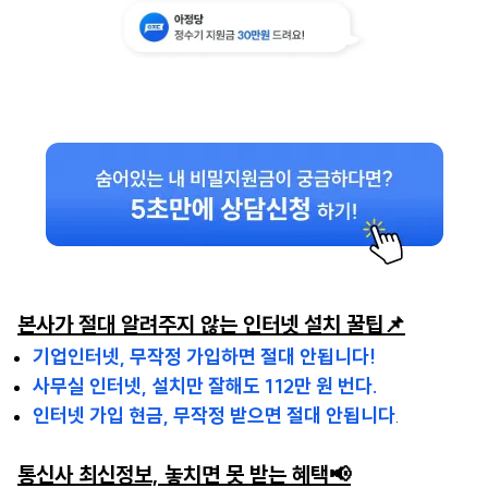
본사가 절대 알려주지 않는 인터넷 설치 꿀팁📌
기업인터넷, 무작정 가입하면 절대 안됩니다!
사무실 인터넷, 설치만 잘해도 112만 원 번다.
인터넷 가입 현금, 무작정 받으면 절대 안됩니다
.
통신사 최신정보, 놓치면 못 받는 혜택📢