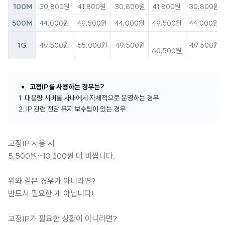
100M
30,800원
41,800원
30,800원
41,800원
30,800원
500M
44,000원
49,500원
44,000원
49,500원
44,000원
1G
49,500원
55,000원
49,500원
49,500원
60,500원
고정IP를 사용하는 경우는?
1. 대용량 서버를 사내에서 자체적으로 운영하는 경우
2. IP 관련 전담 유지 보수팀이 있는 경우
고정IP 사용 시
5,500원~13,200원 더 비쌉니다.
위와 같은 경우가 아니라면?
반드시 필요한 게 아닙니다!
고정IP가 필요한 상황이 아니라면?