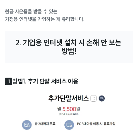
현금 사은품을 받을 수 있는
가정용 인터넷을 가입하는 게 유리합니다.
2. 기업용 인터넷 설치 시 손해 안 보는 
방법!
방법1. 추가 단말 서비스 이용
1