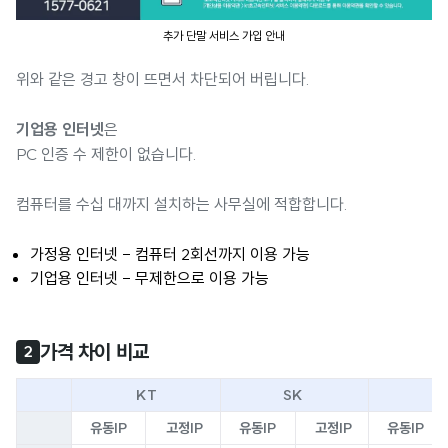
추가 단말 서비스 가입 안내
위와 같은 경고 창이 뜨면서 차단되어 버립니다.
기업용 인터넷
은
PC 인증 수 제한이 없습니다.
컴퓨터를 수십 대까지 설치하는 사무실에 적합합니다.
가정용 인터넷 - 컴퓨터 2회선까지 이용 가능
기업용 인터넷 - 무제한으로 이용 가능
가격 차이 비교
2
KT
SK
L
유동IP
고정IP
유동IP
고정IP
유동IP