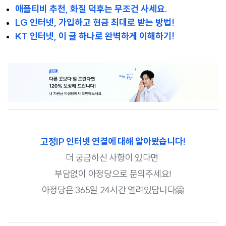
애플티비 추천, 화질 덕후는 무조건 사세요.
LG 인터넷, 가입하고 현금 최대로 받는 방법!
KT 인터넷, 이 글 하나로 완벽하게 이해하기!
고정IP 인터넷 연결에 대해 알아봤습니다!
더 궁금하신 사항이 있다면
부담없이 아정당으로 문의주세요!
아정당은 365일 24시간 열려있답니다🤗