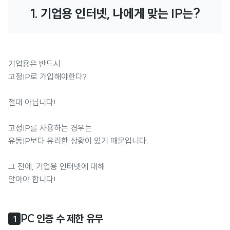
1. 기업용 인터넷, 나에게 맞는 IP는?
기업용은 반드시
고정IP로 가입해야한다?
절대 아닙니다!
고정IP를 사용하는 경우는
유동IP보다 유리한 상황이 있기 때문입니다.
그 전에, 기업용 인터넷에 대해
알아야 합니다!
PC 인증 수 제한 유무
1