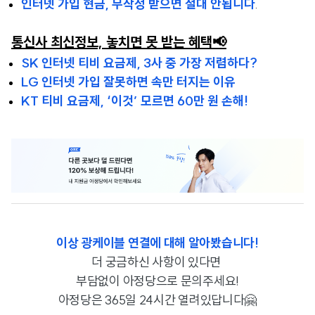
인터넷 가입 현금, 무작정 받으면 절대 안됩니다
.
통신사 최신정보, 놓치면 못 받는 혜택📢
SK 인터넷 티비 요금제, 3사 중 가장 저렴하다?
LG 인터넷 가입 잘못하면 속만 터지는 이유
KT 티비 요금제, ‘이것’ 모르면 60만 원 손해!
이상 광케이블 연결에 대해 알아봤습니다!
더 궁금하신 사항이 있다면
부담없이 아정당으로 문의주세요!
아정당은 365일 24시간 열려있답니다🤗