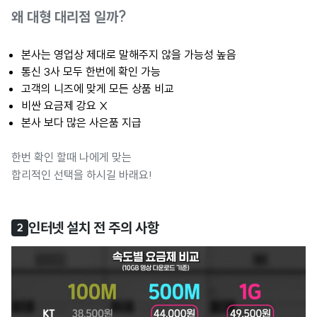
왜 대형 대리점 일까?
본사는 영업상 제대로 말해주지 않을 가능성 높음
통신 3사 모두 한번에 확인 가능
고객의 니즈에 맞게 모든 상품 비교
비싼 요금제 강요 X
본사 보다 많은 사은품 지급
한번 확인 할때 나에게 맞는
합리적인 선택을 하시길 바래요!
인터넷 설치 전 주의 사항
2