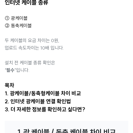
인터넷 케이블 종류
① 광케이블
② 동축케이블
두 케이블의 요금 차이는 0원,
업로드 속도차이는 10배 입니다.
설치 전 케이블 종류 확인은
‘필수’
입니다.
목차
1. 광케이블/동축형케이블 차이 비교
2. 인터넷 광케이블 연결 확인법
3. 더 자세한 정보를 확인하고 싶다면?
1. 광 케이블 / 동축 케이블 차이 비교