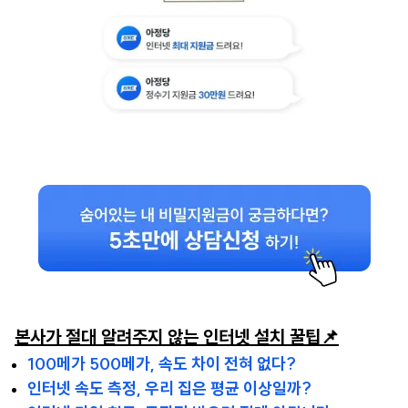
본사가 절대 알려주지 않는 인터넷 설치 꿀팁📌
100메가 500메가, 속도 차이 전혀 없다?
인터넷 속도 측정, 우리 집은 평균 이상일까?