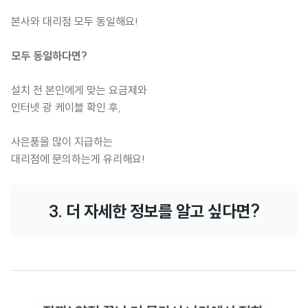
본사와 대리점 모두 동일해요!
모두 동일하다면?
설치 전 본인에게 맞는 요금제와
인터넷 광 케이블 확인 후,
사은품을 많이 지급하는
대리점에 문의하는게 유리해요!
3. 더 자세한 정보를 알고 싶다면?