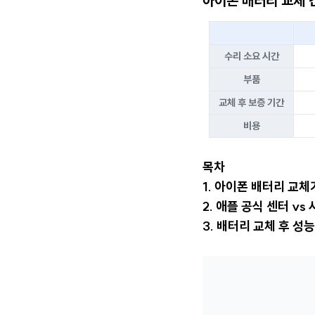
아이폰 배터리 교체 
수리 소요 시간
부품
교체 후 보증 기간
비용
목차
1. 아이폰 배터리 교체
2. 애플 공식 센터 vs
3. 배터리 교체 후 성