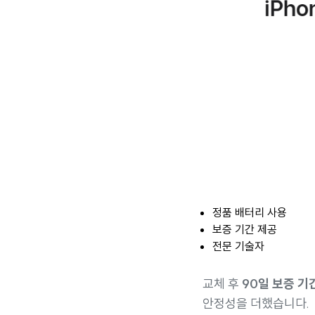
정품 배터리 사용
보증 기간 제공
전문 기술자
교체 후
90일 보증 기
안정성을 더했습니다.