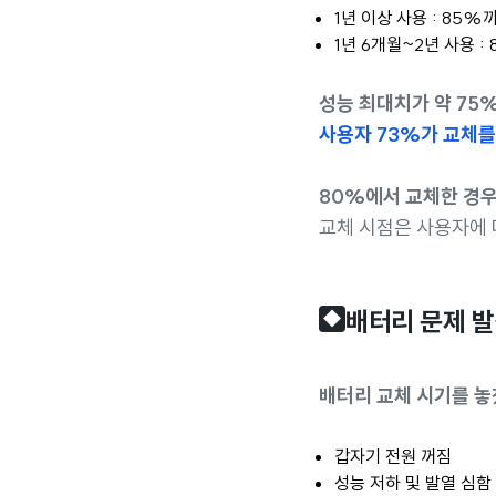
1년 이상 사용 : 85%
1년 6개월~2년 사용 :
성능 최대치가 약 75
사용자 73%가 교체를
80%에서 교체한 경
교체 시점은 사용자에 
배터리 문제 발
◆
배터리 교체 시기를 놓
갑자기 전원 꺼짐
성능 저하 및 발열 심함