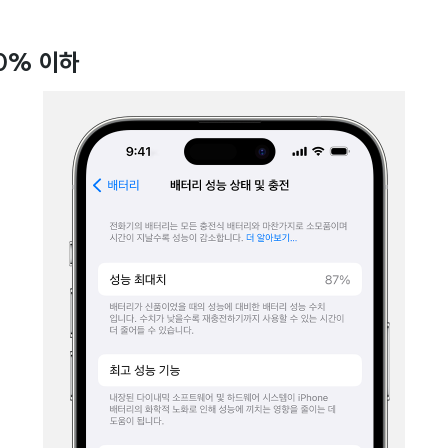
0% 이하