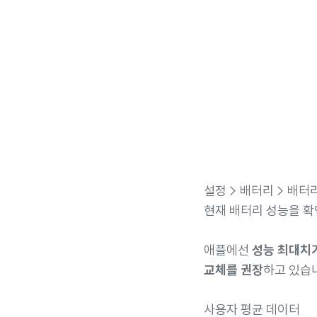
설정 > 배터리 > 배터
현재 배터리 성능을 확
애플에선
성능 최대치가
교체를 권장
하고 있습
사용자 평균 데이터