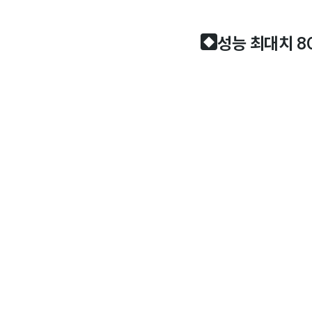
성능 최대치 8
◆